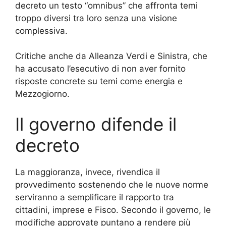
decreto un testo “omnibus” che affronta temi
troppo diversi tra loro senza una visione
complessiva.
Critiche anche da Alleanza Verdi e Sinistra, che
ha accusato l’esecutivo di non aver fornito
risposte concrete su temi come energia e
Mezzogiorno.
Il governo difende il
decreto
La maggioranza, invece, rivendica il
provvedimento sostenendo che le nuove norme
serviranno a semplificare il rapporto tra
cittadini, imprese e Fisco. Secondo il governo, le
modifiche approvate puntano a rendere più