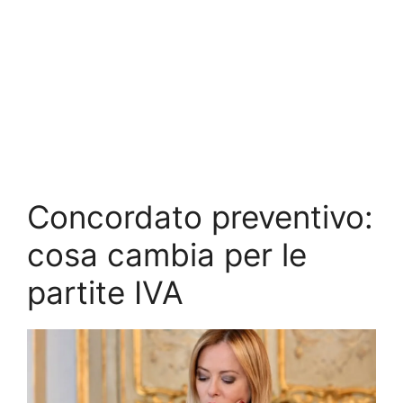
Concordato preventivo:
cosa cambia per le
partite IVA