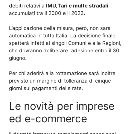
debiti relativi a
IMU, Tari e multe stradali
accumulati tra il 2000 e il 2023.
L’applicazione della misura, però, non sarà
automatica in tutta Italia. La decisione finale
spetterà infatti ai singoli Comuni e alle Regioni,
che dovranno deliberare l’adesione entro il 30
giugno.
Per chi aderirà alla rottamazione sarà inoltre
previsto un margine di tolleranza di cinque
giorni sui pagamenti delle rate.
Le novità per imprese
ed e-commerce