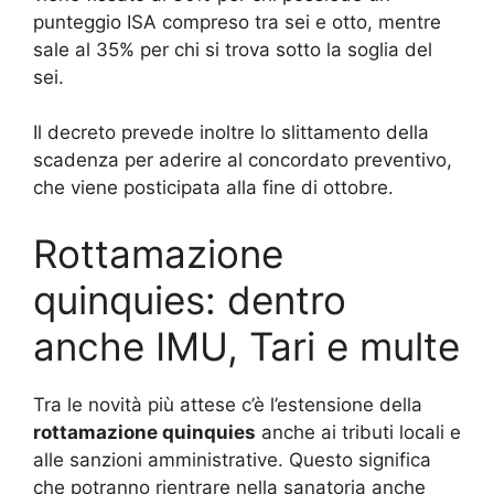
punteggio ISA compreso tra sei e otto, mentre
sale al 35% per chi si trova sotto la soglia del
sei.
Il decreto prevede inoltre lo slittamento della
scadenza per aderire al concordato preventivo,
che viene posticipata alla fine di ottobre.
Rottamazione
quinquies: dentro
anche IMU, Tari e multe
Tra le novità più attese c’è l’estensione della
rottamazione quinquies
anche ai tributi locali e
alle sanzioni amministrative. Questo significa
che potranno rientrare nella sanatoria anche