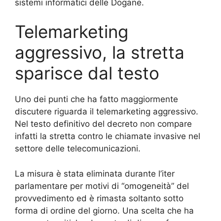
sistemi informatici delle Dogane.
Telemarketing
aggressivo, la stretta
sparisce dal testo
Uno dei punti che ha fatto maggiormente
discutere riguarda il telemarketing aggressivo.
Nel testo definitivo del decreto non compare
infatti la stretta contro le chiamate invasive nel
settore delle telecomunicazioni.
La misura è stata eliminata durante l’iter
parlamentare per motivi di “omogeneità” del
provvedimento ed è rimasta soltanto sotto
forma di ordine del giorno. Una scelta che ha