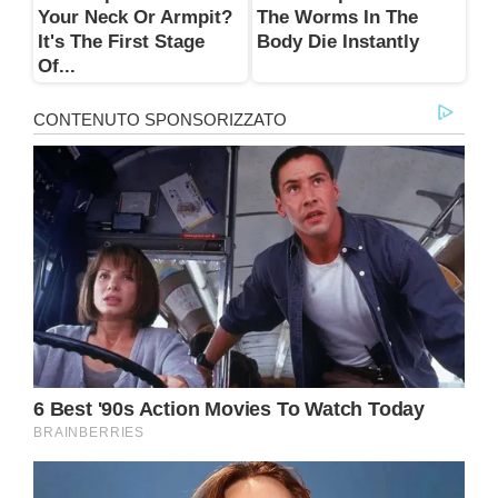
Your Neck Or Armpit?
The Worms In The
It's The First Stage
Body Die Instantly
Of...