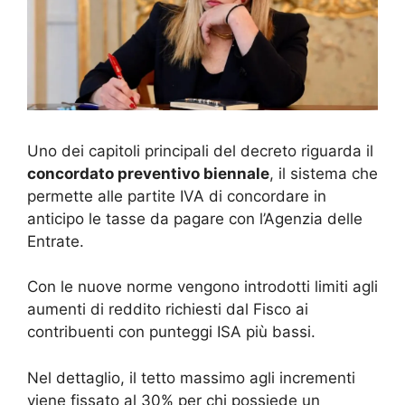
Uno dei capitoli principali del decreto riguarda il
concordato preventivo biennale
, il sistema che
permette alle partite IVA di concordare in
anticipo le tasse da pagare con l’Agenzia delle
Entrate.
Con le nuove norme vengono introdotti limiti agli
aumenti di reddito richiesti dal Fisco ai
contribuenti con punteggi ISA più bassi.
Nel dettaglio, il tetto massimo agli incrementi
viene fissato al 30% per chi possiede un