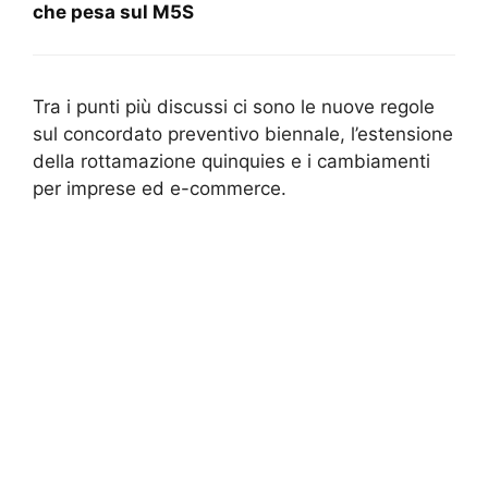
che pesa sul M5S
Tra i punti più discussi ci sono le nuove regole
sul concordato preventivo biennale, l’estensione
della rottamazione quinquies e i cambiamenti
per imprese ed e-commerce.