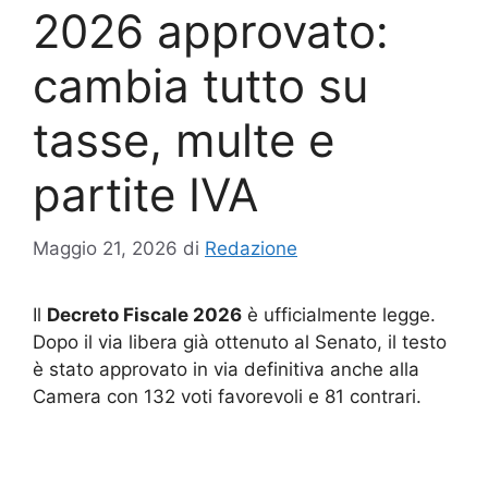
2026 approvato:
cambia tutto su
tasse, multe e
partite IVA
Maggio 21, 2026
di
Redazione
Il
Decreto Fiscale 2026
è ufficialmente legge.
Dopo il via libera già ottenuto al Senato, il testo
è stato approvato in via definitiva anche alla
Camera con 132 voti favorevoli e 81 contrari.