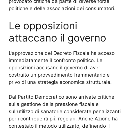
provocato critiche da parte di diverse forze
politiche e delle associazioni dei consumatori.
Le opposizioni
attaccano il governo
L’approvazione del Decreto Fiscale ha acceso
immediatamente il confronto politico. Le
opposizioni accusano il governo di aver
costruito un provvedimento frammentario e
privo di una strategia economica strutturale.
Dal Partito Democratico sono arrivate critiche
sulla gestione della pressione fiscale e
sull’utilizzo di sanatorie considerate penalizzanti
per i contribuenti più regolari. Anche Azione ha
contestato il metodo utilizzato, definendo il