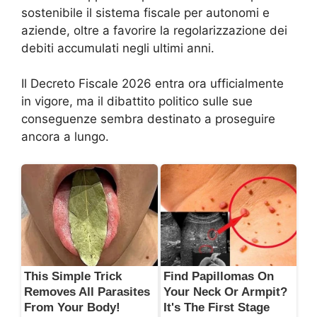
sostenibile il sistema fiscale per autonomi e
aziende, oltre a favorire la regolarizzazione dei
debiti accumulati negli ultimi anni.
Il Decreto Fiscale 2026 entra ora ufficialmente
in vigore, ma il dibattito politico sulle sue
conseguenze sembra destinato a proseguire
ancora a lungo.
This Simple Trick
Find Papillomas On
Removes All Parasites
Your Neck Or Armpit?
From Your Body!
It's The First Stage