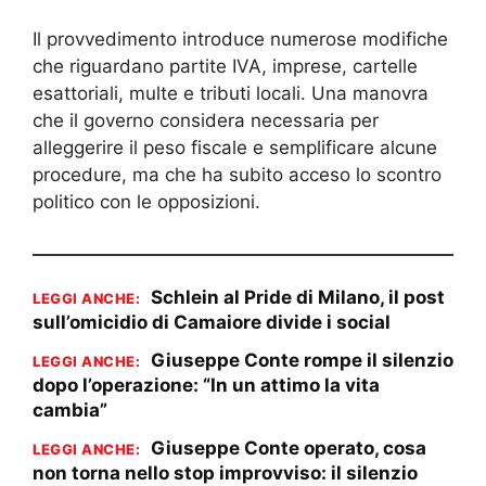
Il provvedimento introduce numerose modifiche
che riguardano partite IVA, imprese, cartelle
esattoriali, multe e tributi locali. Una manovra
che il governo considera necessaria per
alleggerire il peso fiscale e semplificare alcune
procedure, ma che ha subito acceso lo scontro
politico con le opposizioni.
Schlein al Pride di Milano, il post
LEGGI ANCHE:
sull’omicidio di Camaiore divide i social
Giuseppe Conte rompe il silenzio
LEGGI ANCHE:
dopo l’operazione: “In un attimo la vita
cambia”
Giuseppe Conte operato, cosa
LEGGI ANCHE:
non torna nello stop improvviso: il silenzio