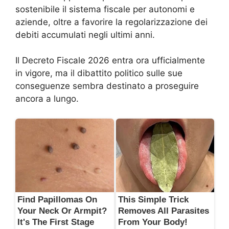
sostenibile il sistema fiscale per autonomi e
aziende, oltre a favorire la regolarizzazione dei
debiti accumulati negli ultimi anni.
Il Decreto Fiscale 2026 entra ora ufficialmente
in vigore, ma il dibattito politico sulle sue
conseguenze sembra destinato a proseguire
ancora a lungo.
Find Papillomas On
This Simple Trick
Your Neck Or Armpit?
Removes All Parasites
It's The First Stage
From Your Body!