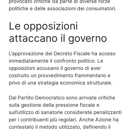
provocato critiche da parte di diverse forze
politiche e delle associazioni dei consumatori.
Le opposizioni
attaccano il governo
L’approvazione del Decreto Fiscale ha acceso
immediatamente il confronto politico. Le
opposizioni accusano il governo di aver
costruito un provvedimento frammentario e
privo di una strategia economica strutturale.
Dal Partito Democratico sono arrivate critiche
sulla gestione della pressione fiscale e
sull’utilizzo di sanatorie considerate penalizzanti
per i contribuenti più regolari. Anche Azione ha
contestato il metodo utilizzato, definendo il