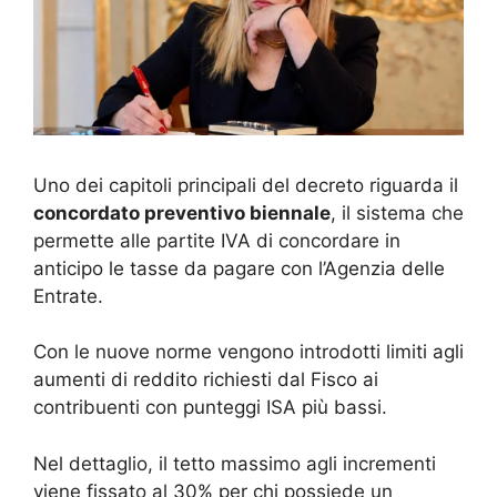
Uno dei capitoli principali del decreto riguarda il
concordato preventivo biennale
, il sistema che
permette alle partite IVA di concordare in
anticipo le tasse da pagare con l’Agenzia delle
Entrate.
Con le nuove norme vengono introdotti limiti agli
aumenti di reddito richiesti dal Fisco ai
contribuenti con punteggi ISA più bassi.
Nel dettaglio, il tetto massimo agli incrementi
viene fissato al 30% per chi possiede un