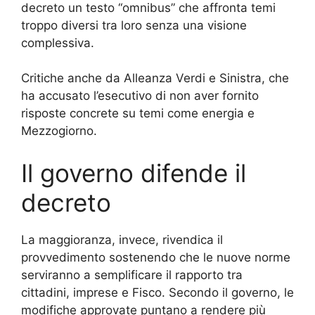
decreto un testo “omnibus” che affronta temi
troppo diversi tra loro senza una visione
complessiva.
Critiche anche da Alleanza Verdi e Sinistra, che
ha accusato l’esecutivo di non aver fornito
risposte concrete su temi come energia e
Mezzogiorno.
Il governo difende il
decreto
La maggioranza, invece, rivendica il
provvedimento sostenendo che le nuove norme
serviranno a semplificare il rapporto tra
cittadini, imprese e Fisco. Secondo il governo, le
modifiche approvate puntano a rendere più