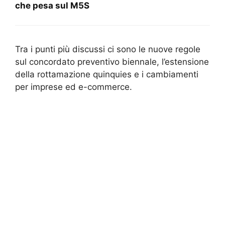
che pesa sul M5S
Tra i punti più discussi ci sono le nuove regole
sul concordato preventivo biennale, l’estensione
della rottamazione quinquies e i cambiamenti
per imprese ed e-commerce.