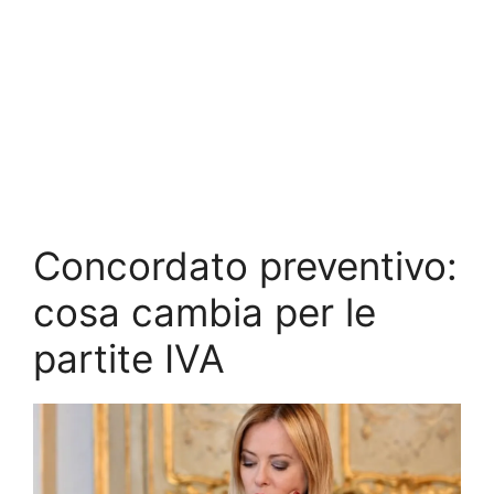
Concordato preventivo:
cosa cambia per le
partite IVA