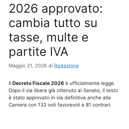
2026 approvato:
cambia tutto su
tasse, multe e
partite IVA
Maggio 21, 2026
di
Redazione
Il
Decreto Fiscale 2026
è ufficialmente legge.
Dopo il via libera già ottenuto al Senato, il testo
è stato approvato in via definitiva anche alla
Camera con 132 voti favorevoli e 81 contrari.