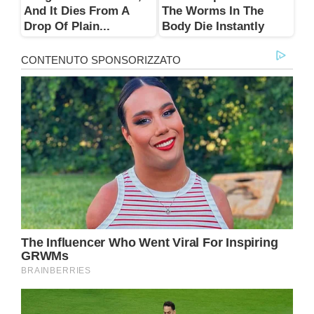
And It Dies From A
The Worms In The
Drop Of Plain...
Body Die Instantly