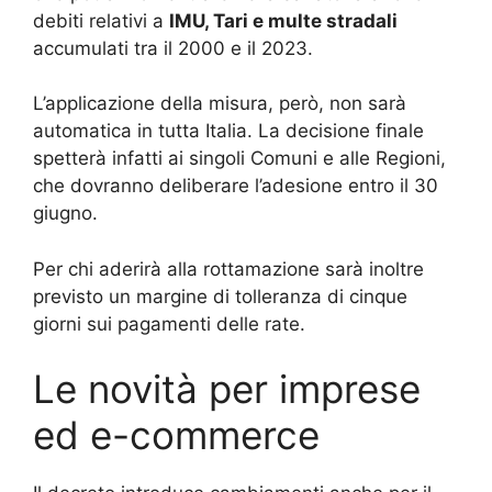
debiti relativi a
IMU, Tari e multe stradali
accumulati tra il 2000 e il 2023.
L’applicazione della misura, però, non sarà
automatica in tutta Italia. La decisione finale
spetterà infatti ai singoli Comuni e alle Regioni,
che dovranno deliberare l’adesione entro il 30
giugno.
Per chi aderirà alla rottamazione sarà inoltre
previsto un margine di tolleranza di cinque
giorni sui pagamenti delle rate.
Le novità per imprese
ed e-commerce