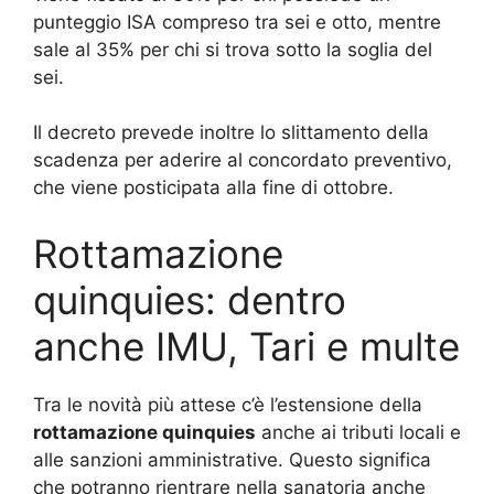
punteggio ISA compreso tra sei e otto, mentre
sale al 35% per chi si trova sotto la soglia del
sei.
Il decreto prevede inoltre lo slittamento della
scadenza per aderire al concordato preventivo,
che viene posticipata alla fine di ottobre.
Rottamazione
quinquies: dentro
anche IMU, Tari e multe
Tra le novità più attese c’è l’estensione della
rottamazione quinquies
anche ai tributi locali e
alle sanzioni amministrative. Questo significa
che potranno rientrare nella sanatoria anche