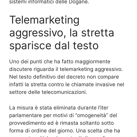
sistemi informatici delle Dogane.
Telemarketing
aggressivo, la stretta
sparisce dal testo
Uno dei punti che ha fatto maggiormente
discutere riguarda il telemarketing aggressivo.
Nel testo definitivo del decreto non compare
infatti la stretta contro le chiamate invasive nel
settore delle telecomunicazioni.
La misura è stata eliminata durante l’iter
parlamentare per motivi di “omogeneità” del
provvedimento ed è rimasta soltanto sotto
forma di ordine del giorno. Una scelta che ha