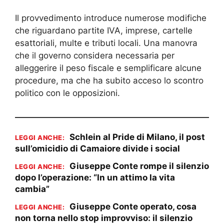
Il provvedimento introduce numerose modifiche
che riguardano partite IVA, imprese, cartelle
esattoriali, multe e tributi locali. Una manovra
che il governo considera necessaria per
alleggerire il peso fiscale e semplificare alcune
procedure, ma che ha subito acceso lo scontro
politico con le opposizioni.
Schlein al Pride di Milano, il post
LEGGI ANCHE:
sull’omicidio di Camaiore divide i social
Giuseppe Conte rompe il silenzio
LEGGI ANCHE:
dopo l’operazione: “In un attimo la vita
cambia”
Giuseppe Conte operato, cosa
LEGGI ANCHE:
non torna nello stop improvviso: il silenzio