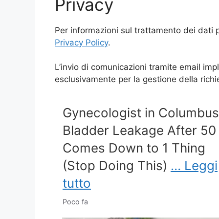
Privacy
Per informazioni sul trattamento dei dati p
Privacy Policy
.
L’invio di comunicazioni tramite email impl
esclusivamente per la gestione della richi
Gynecologist in Columbus
Bladder Leakage After 50
Comes Down to 1 Thing
(Stop Doing This)