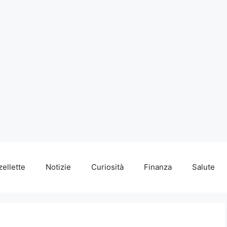
zellette
Notizie
Curiosità
Finanza
Salute