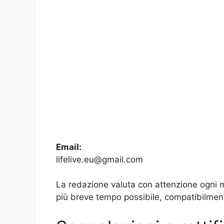
Email:
lifelive.eu@gmail.com
La redazione valuta con attenzione ogni 
più breve tempo possibile, compatibilmente 