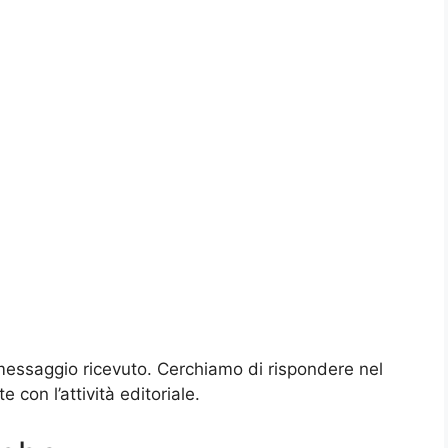
messaggio ricevuto. Cerchiamo di rispondere nel
con l’attività editoriale.