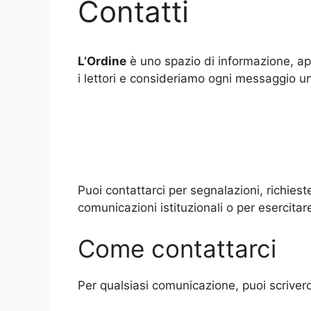
Contatti
L’Ordine
è uno spazio di informazione, ap
i lettori e consideriamo ogni messaggio un
Puoi contattarci per segnalazioni, richieste
comunicazioni istituzionali o per esercitare 
Come contattarci
Per qualsiasi comunicazione, puoi scriverci