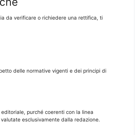
iche
 da verificare o richiedere una rettifica, ti
petto delle normative vigenti e dei principi di
editoriale, purché coerenti con la linea
 valutate esclusivamente dalla redazione.