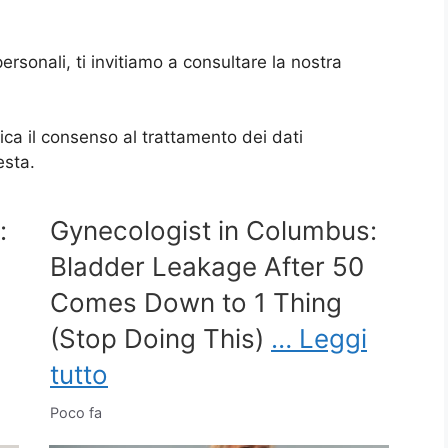
ersonali, ti invitiamo a consultare la nostra
ica il consenso al trattamento dei dati
esta.
:
Gynecologist in Columbus:
Bladder Leakage After 50
Comes Down to 1 Thing
(Stop Doing This)