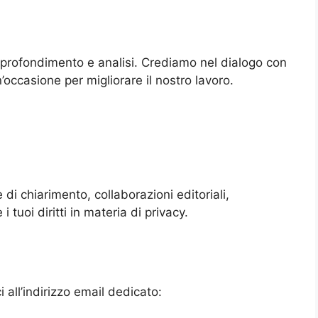
profondimento e analisi. Crediamo nel dialogo con
’occasione per migliorare il nostro lavoro.
 di chiarimento, collaborazioni editoriali,
i tuoi diritti in materia di privacy.
 all’indirizzo email dedicato: