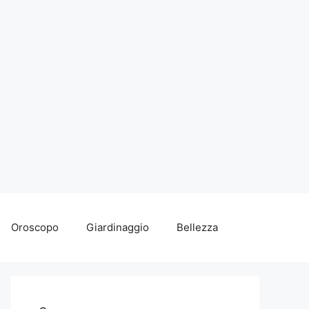
Oroscopo
Giardinaggio
Bellezza