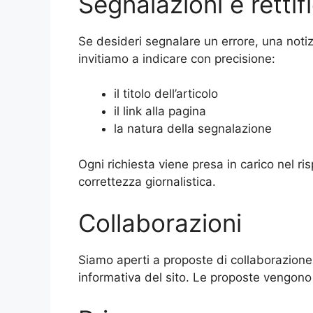
Segnalazioni e rettif
Se desideri segnalare un errore, una notizia
invitiamo a indicare con precisione:
il titolo dell’articolo
il link alla pagina
la natura della segnalazione
Ogni richiesta viene presa in carico nel ris
correttezza giornalistica.
Collaborazioni
Siamo aperti a proposte di collaborazione 
informativa del sito. Le proposte vengono