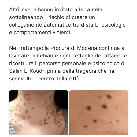
Altri invece hanno invitato alla cautela,
sottolineando il rischio di creare un
collegamento automatico tra disturbi psicologici
e comportamenti violenti.
Nel frattempo la Procura di Modena continua a
lavorare per chiarire ogni dettaglio dell’attacco e
ricostruire il percorso personale e psicologico di
Salim El Koudri prima della tragedia che ha
sconvolto il centro della città.