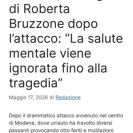
di Roberta
Bruzzone dopo
l’attacco: “La salute
mentale viene
ignorata fino alla
tragedia”
Maggio 17, 2026
di
Redazione
Dopo il drammatico attacco avvenuto nel centro
di Modena, dove un’auto ha travolto diversi
passanti provocando otto feriti e mutilazioni