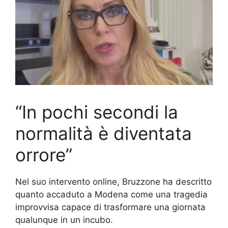
“In pochi secondi la
normalità è diventata
orrore”
Nel suo intervento online, Bruzzone ha descritto
quanto accaduto a Modena come una tragedia
improvvisa capace di trasformare una giornata
qualunque in un incubo.