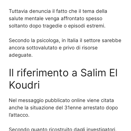
Tuttavia denuncia il fatto che il tema della
salute mentale venga affrontato spesso
soltanto dopo tragedie o episodi estremi.
Secondo la psicologa, in Italia il settore sarebbe
ancora sottovalutato e privo di risorse
adeguate.
Il riferimento a Salim El
Koudri
Nel messaggio pubblicato online viene citata
anche la situazione del 31enne arrestato dopo
l’attacco.
Secondo quanto ricostruito dagli investigatori,