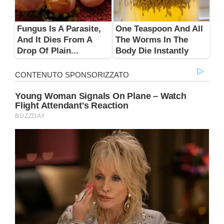
Fungus Is A Parasite,
One Teaspoon And All
And It Dies From A
The Worms In The
Drop Of Plain...
Body Die Instantly