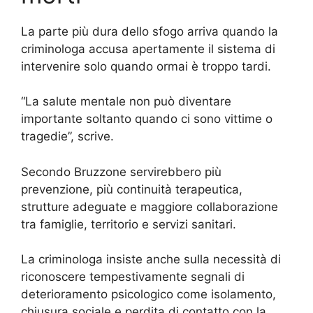
La parte più dura dello sfogo arriva quando la
criminologa accusa apertamente il sistema di
intervenire solo quando ormai è troppo tardi.
“La salute mentale non può diventare
importante soltanto quando ci sono vittime o
tragedie”, scrive.
Secondo Bruzzone servirebbero più
prevenzione, più continuità terapeutica,
strutture adeguate e maggiore collaborazione
tra famiglie, territorio e servizi sanitari.
La criminologa insiste anche sulla necessità di
riconoscere tempestivamente segnali di
deterioramento psicologico come isolamento,
chiusura sociale e perdita di contatto con la