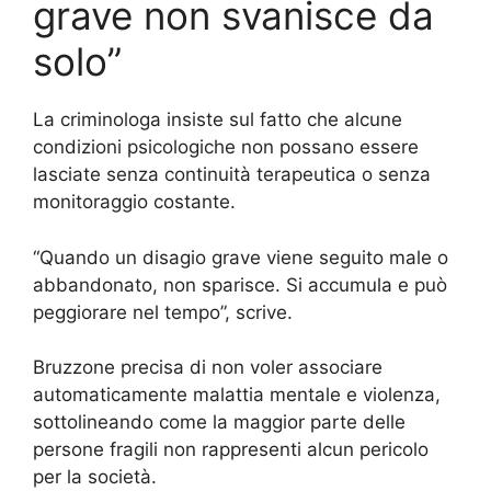
grave non svanisce da
solo”
La criminologa insiste sul fatto che alcune
condizioni psicologiche non possano essere
lasciate senza continuità terapeutica o senza
monitoraggio costante.
“Quando un disagio grave viene seguito male o
abbandonato, non sparisce. Si accumula e può
peggiorare nel tempo”, scrive.
Bruzzone precisa di non voler associare
automaticamente malattia mentale e violenza,
sottolineando come la maggior parte delle
persone fragili non rappresenti alcun pericolo
per la società.