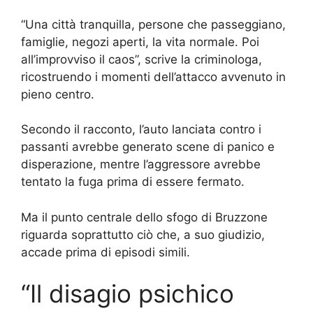
“Una città tranquilla, persone che passeggiano,
famiglie, negozi aperti, la vita normale. Poi
all’improvviso il caos”, scrive la criminologa,
ricostruendo i momenti dell’attacco avvenuto in
pieno centro.
Secondo il racconto, l’auto lanciata contro i
passanti avrebbe generato scene di panico e
disperazione, mentre l’aggressore avrebbe
tentato la fuga prima di essere fermato.
Ma il punto centrale dello sfogo di Bruzzone
riguarda soprattutto ciò che, a suo giudizio,
accade prima di episodi simili.
“Il disagio psichico