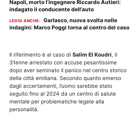
Napoli, morto l’ingegnere Riccardo Autieri:
indagato il conducente dell’auto
Garlasco, nuova svolta nelle
LEGGI ANCHE:
indagini: Marco Poggi torna al centro del caso
Il riferimento è al caso di
Salim El Koudri
, il
31enne arrestato con accuse pesantissime
dopo aver seminato il panico nel centro storico
della città emiliana. Secondo quanto emerso
dagli accertamenti, l’uomo sarebbe stato
seguito fino al 2024 da un centro di salute
mentale per problematiche legate alla
personalità.