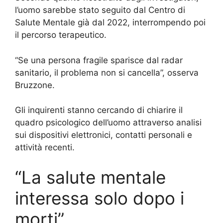
l’uomo sarebbe stato seguito dal Centro di
Salute Mentale già dal 2022, interrompendo poi
il percorso terapeutico.
“Se una persona fragile sparisce dal radar
sanitario, il problema non si cancella”, osserva
Bruzzone.
Gli inquirenti stanno cercando di chiarire il
quadro psicologico dell’uomo attraverso analisi
sui dispositivi elettronici, contatti personali e
attività recenti.
“La salute mentale
interessa solo dopo i
morti”