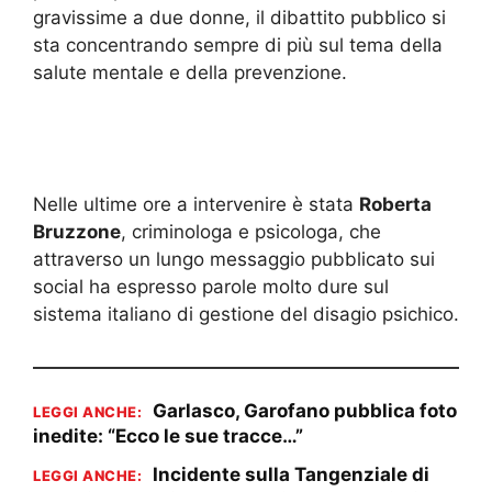
gravissime a due donne, il dibattito pubblico si
sta concentrando sempre di più sul tema della
salute mentale e della prevenzione.
Nelle ultime ore a intervenire è stata
Roberta
Bruzzone
, criminologa e psicologa, che
attraverso un lungo messaggio pubblicato sui
social ha espresso parole molto dure sul
sistema italiano di gestione del disagio psichico.
Garlasco, Garofano pubblica foto
LEGGI ANCHE:
inedite: “Ecco le sue tracce…”
Incidente sulla Tangenziale di
LEGGI ANCHE: