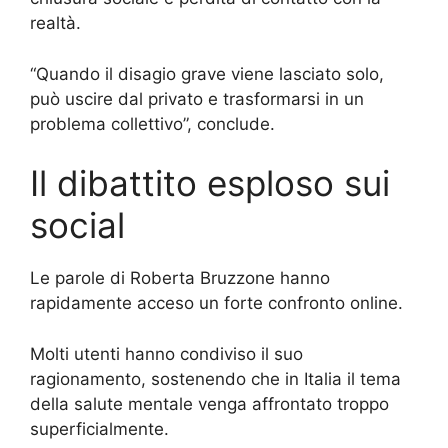
realtà.
“Quando il disagio grave viene lasciato solo,
può uscire dal privato e trasformarsi in un
problema collettivo”, conclude.
Il dibattito esploso sui
social
Le parole di Roberta Bruzzone hanno
rapidamente acceso un forte confronto online.
Molti utenti hanno condiviso il suo
ragionamento, sostenendo che in Italia il tema
della salute mentale venga affrontato troppo
superficialmente.