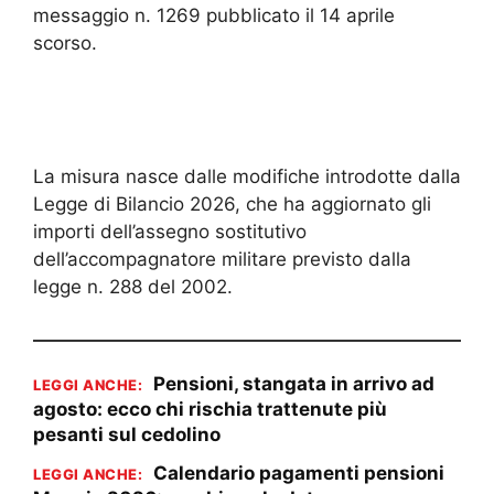
messaggio n. 1269 pubblicato il 14 aprile
scorso.
La misura nasce dalle modifiche introdotte dalla
Legge di Bilancio 2026, che ha aggiornato gli
importi dell’assegno sostitutivo
dell’accompagnatore militare previsto dalla
legge n. 288 del 2002.
Pensioni, stangata in arrivo ad
LEGGI ANCHE:
agosto: ecco chi rischia trattenute più
pesanti sul cedolino
Calendario pagamenti pensioni
LEGGI ANCHE: