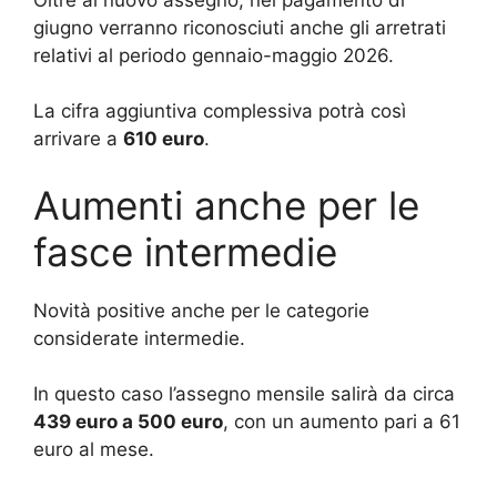
giugno verranno riconosciuti anche gli arretrati
relativi al periodo gennaio-maggio 2026.
La cifra aggiuntiva complessiva potrà così
arrivare a
610 euro
.
Aumenti anche per le
fasce intermedie
Novità positive anche per le categorie
considerate intermedie.
In questo caso l’assegno mensile salirà da circa
439 euro a 500 euro
, con un aumento pari a 61
euro al mese.