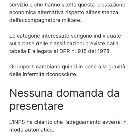
servizio e che hanno scelto questa prestazione
economica alternativa rispetto all’assistenza
dell’accompagnatore militare.
Le categorie interessate vengono individuate
sulla base delle classificazioni previste dalla
tabella E allegata al DPR n. 915 del 1978.
Gli importi cambiano quindi in base alla gravità
delle infermità riconosciute.
Nessuna domanda da
presentare
L’INPS ha chiarito che l’adeguamento avverrà in
modo automatico.