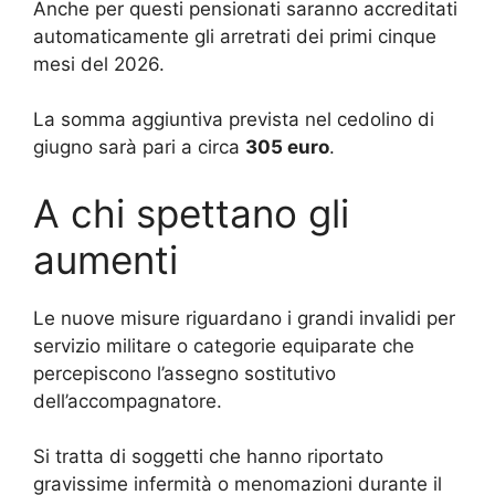
Anche per questi pensionati saranno accreditati
automaticamente gli arretrati dei primi cinque
mesi del 2026.
La somma aggiuntiva prevista nel cedolino di
giugno sarà pari a circa
305 euro
.
A chi spettano gli
aumenti
Le nuove misure riguardano i grandi invalidi per
servizio militare o categorie equiparate che
percepiscono l’assegno sostitutivo
dell’accompagnatore.
Si tratta di soggetti che hanno riportato
gravissime infermità o menomazioni durante il