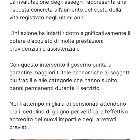
La rivalutazione degli assegni rappresenta una
risposta concreta all’aumento del costo della
vita registrato negli ultimi anni.
L’inflazione ha infatti ridotto significativamente il
potere d’acquisto di molte prestazioni
previdenziali e assistenziali.
Con questo intervento il governo punta a
garantire maggiori tutele economiche ai soggetti
più fragili e alle categorie che hanno subito
danni permanenti durante il servizio.
Nel frattempo migliaia di pensionati attendono
ora il cedolino di giugno per verificare l’effettivo
accredito dei nuovi importi e degli arretrati
previsti.