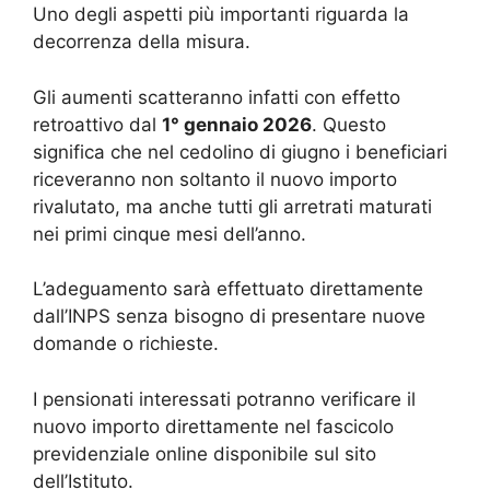
Uno degli aspetti più importanti riguarda la
decorrenza della misura.
Gli aumenti scatteranno infatti con effetto
retroattivo dal
1° gennaio 2026
. Questo
significa che nel cedolino di giugno i beneficiari
riceveranno non soltanto il nuovo importo
rivalutato, ma anche tutti gli arretrati maturati
nei primi cinque mesi dell’anno.
L’adeguamento sarà effettuato direttamente
dall’INPS senza bisogno di presentare nuove
domande o richieste.
I pensionati interessati potranno verificare il
nuovo importo direttamente nel fascicolo
previdenziale online disponibile sul sito
dell’Istituto.