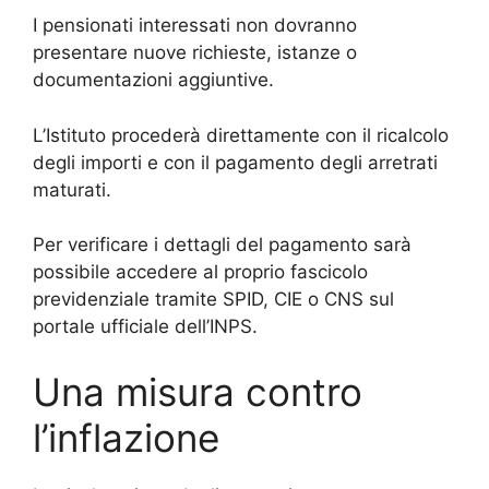
I pensionati interessati non dovranno
presentare nuove richieste, istanze o
documentazioni aggiuntive.
L’Istituto procederà direttamente con il ricalcolo
degli importi e con il pagamento degli arretrati
maturati.
Per verificare i dettagli del pagamento sarà
possibile accedere al proprio fascicolo
previdenziale tramite SPID, CIE o CNS sul
portale ufficiale dell’INPS.
Una misura contro
l’inflazione