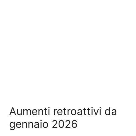
Aumenti retroattivi da
gennaio 2026