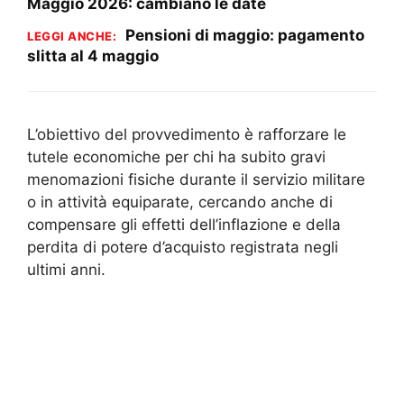
Maggio 2026: cambiano le date
Pensioni di maggio: pagamento
LEGGI ANCHE:
slitta al 4 maggio
L’obiettivo del provvedimento è rafforzare le
tutele economiche per chi ha subito gravi
menomazioni fisiche durante il servizio militare
o in attività equiparate, cercando anche di
compensare gli effetti dell’inflazione e della
perdita di potere d’acquisto registrata negli
ultimi anni.