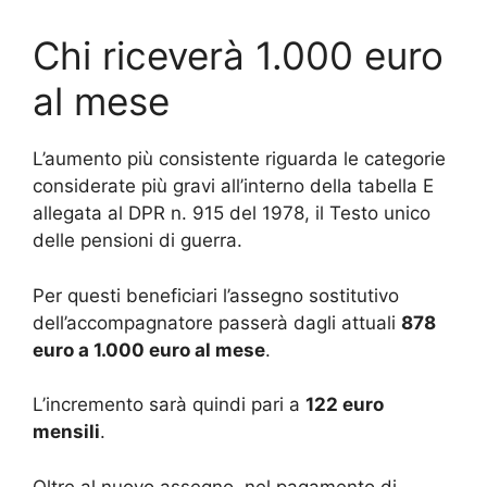
Chi riceverà 1.000 euro
al mese
L’aumento più consistente riguarda le categorie
considerate più gravi all’interno della tabella E
allegata al DPR n. 915 del 1978, il Testo unico
delle pensioni di guerra.
Per questi beneficiari l’assegno sostitutivo
dell’accompagnatore passerà dagli attuali
878
euro a 1.000 euro al mese
.
L’incremento sarà quindi pari a
122 euro
mensili
.
Oltre al nuovo assegno, nel pagamento di