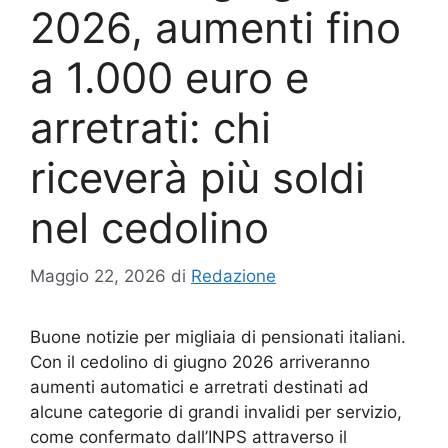
2026, aumenti fino
a 1.000 euro e
arretrati: chi
riceverà più soldi
nel cedolino
Maggio 22, 2026
di
Redazione
Buone notizie per migliaia di pensionati italiani.
Con il cedolino di giugno 2026 arriveranno
aumenti automatici e arretrati destinati ad
alcune categorie di grandi invalidi per servizio,
come confermato dall’INPS attraverso il