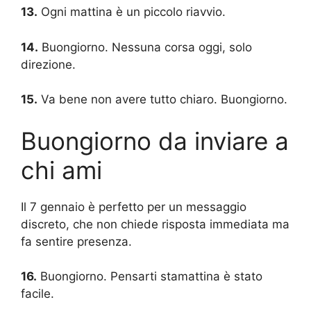
13.
Ogni mattina è un piccolo riavvio.
14.
Buongiorno. Nessuna corsa oggi, solo
direzione.
15.
Va bene non avere tutto chiaro. Buongiorno.
Buongiorno da inviare a
chi ami
Il 7 gennaio è perfetto per un messaggio
discreto, che non chiede risposta immediata ma
fa sentire presenza.
16.
Buongiorno. Pensarti stamattina è stato
facile.