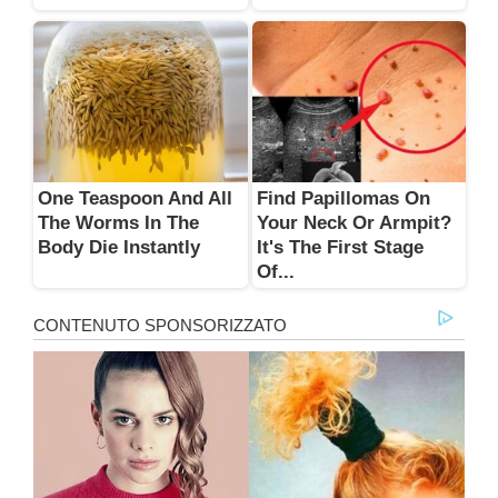
One Teaspoon And All
Find Papillomas On
The Worms In The
Your Neck Or Armpit?
Body Die Instantly
It's The First Stage
Of...