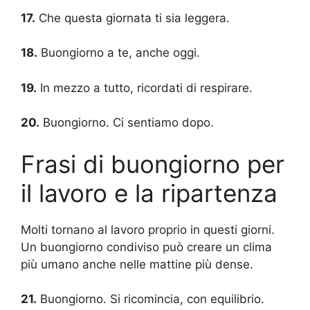
17.
Che questa giornata ti sia leggera.
18.
Buongiorno a te, anche oggi.
19.
In mezzo a tutto, ricordati di respirare.
20.
Buongiorno. Ci sentiamo dopo.
Frasi di buongiorno per
il lavoro e la ripartenza
Molti tornano al lavoro proprio in questi giorni.
Un buongiorno condiviso può creare un clima
più umano anche nelle mattine più dense.
21.
Buongiorno. Si ricomincia, con equilibrio.