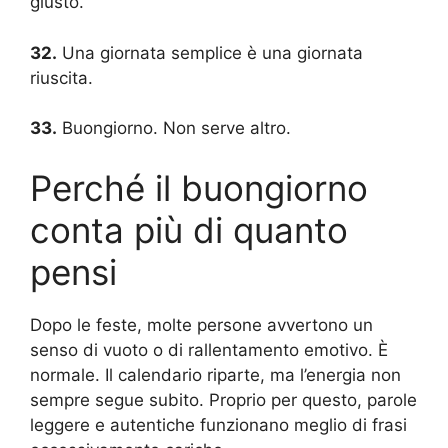
giusto.
32.
Una giornata semplice è una giornata
riuscita.
33.
Buongiorno. Non serve altro.
Perché il buongiorno
conta più di quanto
pensi
Dopo le feste, molte persone avvertono un
senso di vuoto o di rallentamento emotivo. È
normale. Il calendario riparte, ma l’energia non
sempre segue subito. Proprio per questo, parole
leggere e autentiche funzionano meglio di frasi