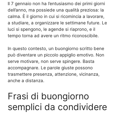
Il 7 gennaio non ha l’entusiasmo dei primi giorni
dell’anno, ma possiede una qualità preziosa: la
calma. È il giorno in cui si ricomincia a lavorare,
a studiare, a organizzare le settimane future. Le
luci si spengono, le agende si riaprono, e il
tempo torna ad avere un ritmo riconoscibile.
In questo contesto, un buongiorno scritto bene
può diventare un piccolo appiglio emotivo. Non
serve motivare, non serve spingere. Basta
accompagnare. Le parole giuste possono
trasmettere presenza, attenzione, vicinanza,
anche a distanza.
Frasi di buongiorno
semplici da condividere