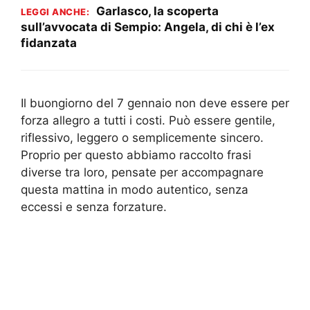
Garlasco, la scoperta
LEGGI ANCHE:
sull’avvocata di Sempio: Angela, di chi è l’ex
fidanzata
Il buongiorno del 7 gennaio non deve essere per
forza allegro a tutti i costi. Può essere gentile,
riflessivo, leggero o semplicemente sincero.
Proprio per questo abbiamo raccolto frasi
diverse tra loro, pensate per accompagnare
questa mattina in modo autentico, senza
eccessi e senza forzature.