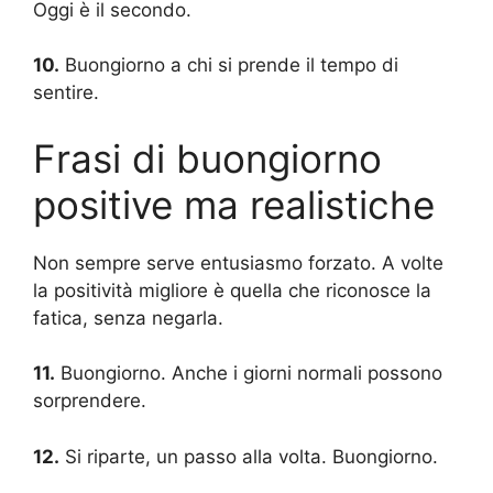
Oggi è il secondo.
10.
Buongiorno a chi si prende il tempo di
sentire.
Frasi di buongiorno
positive ma realistiche
Non sempre serve entusiasmo forzato. A volte
la positività migliore è quella che riconosce la
fatica, senza negarla.
11.
Buongiorno. Anche i giorni normali possono
sorprendere.
12.
Si riparte, un passo alla volta. Buongiorno.