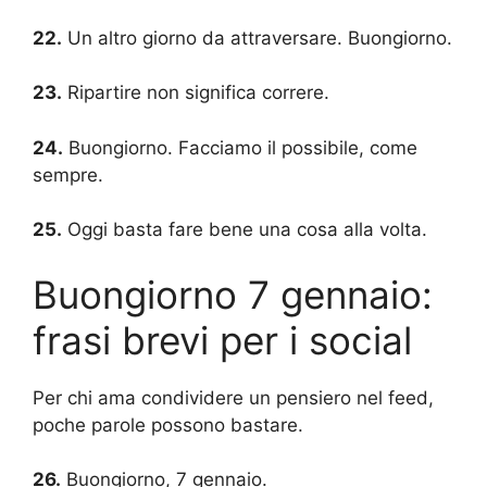
22.
Un altro giorno da attraversare. Buongiorno.
23.
Ripartire non significa correre.
24.
Buongiorno. Facciamo il possibile, come
sempre.
25.
Oggi basta fare bene una cosa alla volta.
Buongiorno 7 gennaio:
frasi brevi per i social
Per chi ama condividere un pensiero nel feed,
poche parole possono bastare.
26.
Buongiorno, 7 gennaio.