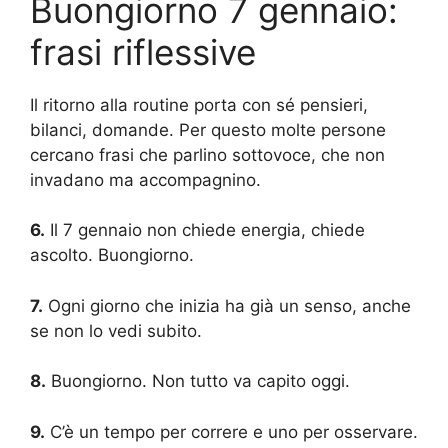
Buongiorno 7 gennaio:
frasi riflessive
Il ritorno alla routine porta con sé pensieri,
bilanci, domande. Per questo molte persone
cercano frasi che parlino sottovoce, che non
invadano ma accompagnino.
6.
Il 7 gennaio non chiede energia, chiede
ascolto. Buongiorno.
7.
Ogni giorno che inizia ha già un senso, anche
se non lo vedi subito.
8.
Buongiorno. Non tutto va capito oggi.
9.
C’è un tempo per correre e uno per osservare.