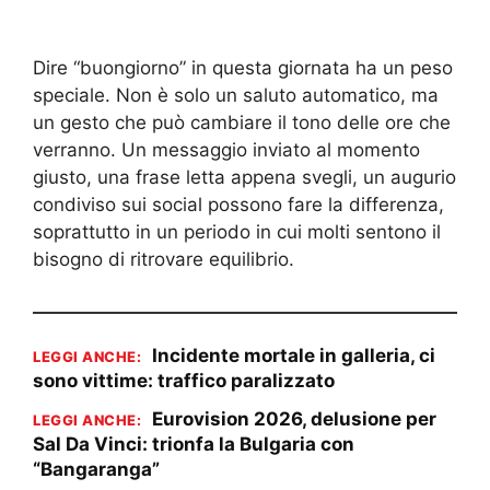
Dire “buongiorno” in questa giornata ha un peso
speciale. Non è solo un saluto automatico, ma
un gesto che può cambiare il tono delle ore che
verranno. Un messaggio inviato al momento
giusto, una frase letta appena svegli, un augurio
condiviso sui social possono fare la differenza,
soprattutto in un periodo in cui molti sentono il
bisogno di ritrovare equilibrio.
Incidente mortale in galleria, ci
LEGGI ANCHE:
sono vittime: traffico paralizzato
Eurovision 2026, delusione per
LEGGI ANCHE:
Sal Da Vinci: trionfa la Bulgaria con
“Bangaranga”