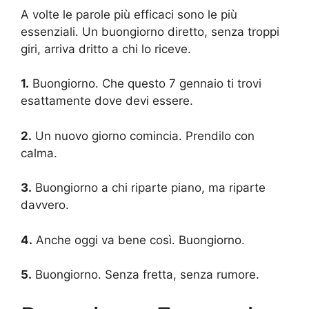
A volte le parole più efficaci sono le più
essenziali. Un buongiorno diretto, senza troppi
giri, arriva dritto a chi lo riceve.
1.
Buongiorno. Che questo 7 gennaio ti trovi
esattamente dove devi essere.
2.
Un nuovo giorno comincia. Prendilo con
calma.
3.
Buongiorno a chi riparte piano, ma riparte
davvero.
4.
Anche oggi va bene così. Buongiorno.
5.
Buongiorno. Senza fretta, senza rumore.