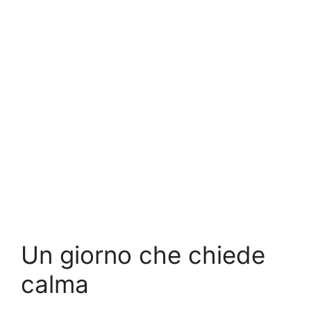
Un giorno che chiede
calma