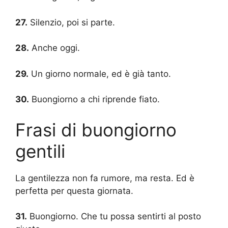
27.
Silenzio, poi si parte.
28.
Anche oggi.
29.
Un giorno normale, ed è già tanto.
30.
Buongiorno a chi riprende fiato.
Frasi di buongiorno
gentili
La gentilezza non fa rumore, ma resta. Ed è
perfetta per questa giornata.
31.
Buongiorno. Che tu possa sentirti al posto