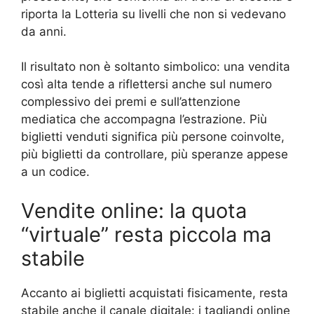
riporta la Lotteria su livelli che non si vedevano
da anni.
Il risultato non è soltanto simbolico: una vendita
così alta tende a riflettersi anche sul numero
complessivo dei premi e sull’attenzione
mediatica che accompagna l’estrazione. Più
biglietti venduti significa più persone coinvolte,
più biglietti da controllare, più speranze appese
a un codice.
Vendite online: la quota
“virtuale” resta piccola ma
stabile
Accanto ai biglietti acquistati fisicamente, resta
stabile anche il canale digitale: i tagliandi online