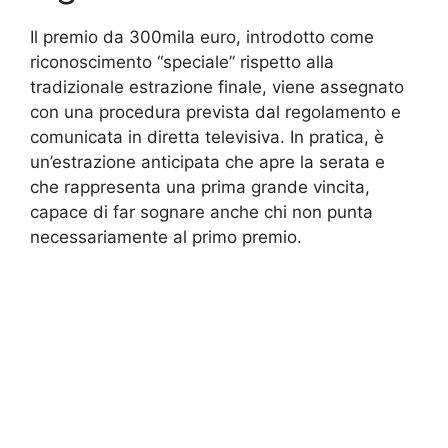
Il premio da 300mila euro, introdotto come
riconoscimento “speciale” rispetto alla
tradizionale estrazione finale, viene assegnato
con una procedura prevista dal regolamento e
comunicata in diretta televisiva. In pratica, è
un’estrazione anticipata che apre la serata e
che rappresenta una prima grande vincita,
capace di far sognare anche chi non punta
necessariamente al primo premio.