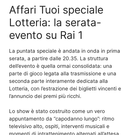
Affari Tuoi speciale
Lotteria: la serata-
evento su Rai 1
La puntata speciale è andata in onda in prima
serata, a partire dalle 20.35. La struttura
dell’evento è quella ormai consolidata: una
parte di gioco legata alla trasmissione e una
seconda parte interamente dedicata alla
Lotteria, con l’estrazione dei biglietti vincenti e
l’annuncio dei premi più ricchi.
Lo show è stato costruito come un vero
appuntamento da “capodanno lungo”: ritmo
televisivo alto, ospiti, interventi musicali e
momenti di intrattenimento alternati all’attesa