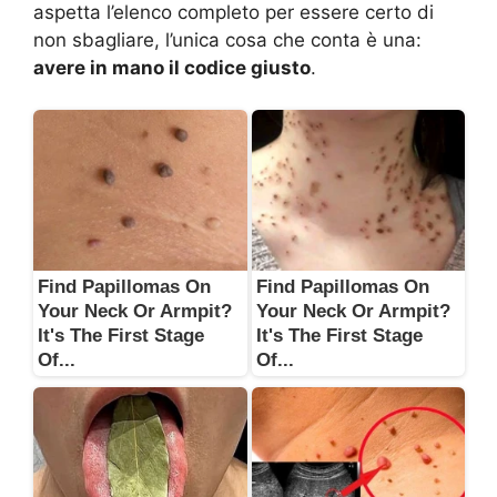
aspetta l’elenco completo per essere certo di
non sbagliare, l’unica cosa che conta è una:
avere in mano il codice giusto
.
Find Papillomas On
Find Papillomas On
Your Neck Or Armpit?
Your Neck Or Armpit?
It's The First Stage
It's The First Stage
Of...
Of...