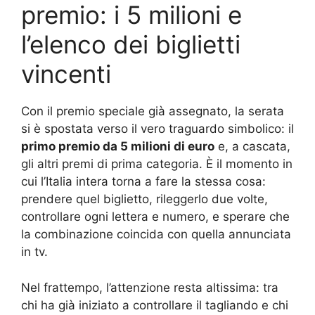
premio: i 5 milioni e
l’elenco dei biglietti
vincenti
Con il premio speciale già assegnato, la serata
si è spostata verso il vero traguardo simbolico: il
primo premio da 5 milioni di euro
e, a cascata,
gli altri premi di prima categoria. È il momento in
cui l’Italia intera torna a fare la stessa cosa:
prendere quel biglietto, rileggerlo due volte,
controllare ogni lettera e numero, e sperare che
la combinazione coincida con quella annunciata
in tv.
Nel frattempo, l’attenzione resta altissima: tra
chi ha già iniziato a controllare il tagliando e chi