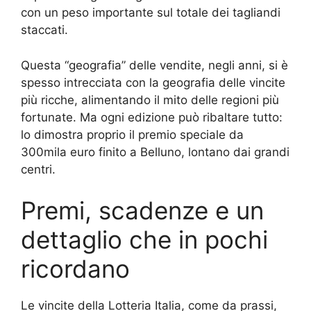
con un peso importante sul totale dei tagliandi
staccati.
Questa “geografia” delle vendite, negli anni, si è
spesso intrecciata con la geografia delle vincite
più ricche, alimentando il mito delle regioni più
fortunate. Ma ogni edizione può ribaltare tutto:
lo dimostra proprio il premio speciale da
300mila euro finito a Belluno, lontano dai grandi
centri.
Premi, scadenze e un
dettaglio che in pochi
ricordano
Le vincite della Lotteria Italia, come da prassi,