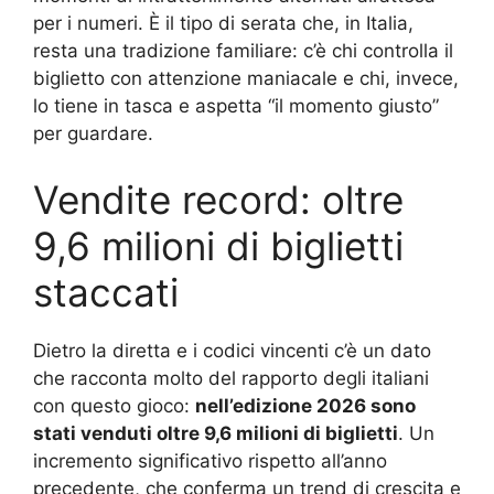
per i numeri. È il tipo di serata che, in Italia,
resta una tradizione familiare: c’è chi controlla il
biglietto con attenzione maniacale e chi, invece,
lo tiene in tasca e aspetta “il momento giusto”
per guardare.
Vendite record: oltre
9,6 milioni di biglietti
staccati
Dietro la diretta e i codici vincenti c’è un dato
che racconta molto del rapporto degli italiani
con questo gioco:
nell’edizione 2026 sono
stati venduti oltre 9,6 milioni di biglietti
. Un
incremento significativo rispetto all’anno
precedente, che conferma un trend di crescita e