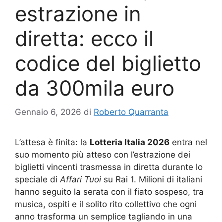
estrazione in
diretta: ecco il
codice del biglietto
da 300mila euro
Gennaio 6, 2026
di
Roberto Quarranta
L’attesa è finita: la
Lotteria Italia 2026
entra nel
suo momento più atteso con l’estrazione dei
biglietti vincenti trasmessa in diretta durante lo
speciale di
Affari Tuoi
su Rai 1. Milioni di italiani
hanno seguito la serata con il fiato sospeso, tra
musica, ospiti e il solito rito collettivo che ogni
anno trasforma un semplice tagliando in una