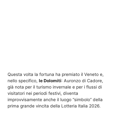
Questa volta la fortuna ha premiato il Veneto e,
nello specifico,
le Dolomiti
: Auronzo di Cadore,
già nota per il turismo invernale e per i flussi di
visitatori nei periodi festivi, diventa
improvvisamente anche il luogo “simbolo” della
prima grande vincita della Lotteria Italia 2026.