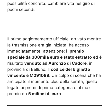
possibilità concreta: cambiare vita nel giro di
pochi secondi.
Il primo aggiornamento ufficiale, arrivato mentre
la trasmissione era già iniziata, ha acceso
immediatamente l’attenzione:
il premio
speciale da 300mila euro è stato estratto
ed è
risultato
venduto ad Auronzo di Cadore
, in
provincia di Belluno. Il
codice del biglietto
vincente è M291089
. Un colpo di scena che ha
anticipato il momento clou della serata, quello
legato ai premi di prima categoria e al maxi
premio da
5 milioni di euro
.