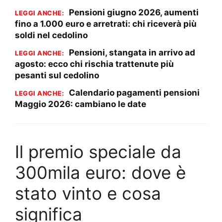
Pensioni giugno 2026, aumenti
LEGGI ANCHE:
fino a 1.000 euro e arretrati: chi riceverà più
soldi nel cedolino
Pensioni, stangata in arrivo ad
LEGGI ANCHE:
agosto: ecco chi rischia trattenute più
pesanti sul cedolino
Calendario pagamenti pensioni
LEGGI ANCHE:
Maggio 2026: cambiano le date
Il premio speciale da
300mila euro: dove è
stato vinto e cosa
significa