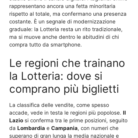
rappresentano ancora una fetta minoritaria
rispetto al totale, ma confermano una presenza
costante. È un segnale di modernizzazione
graduale: la Lotteria resta un rito tradizionale,
ma si muove anche dentro le abitudini di chi
compra tutto da smartphone.
Le regioni che trainano
la Lotteria: dove si
comprano più biglietti
La classifica delle vendite, come spesso
accade, vede in testa le regioni più popolose.
Il
Lazio
si conferma tra le prime posizioni, seguito
da
Lombardia
e
Campania
, con numeri che
superano di gran lunga la media nazionale e