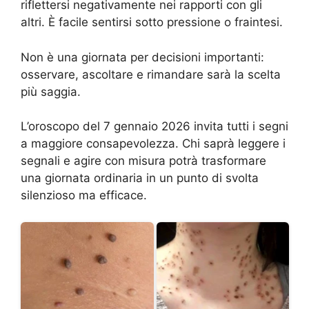
riflettersi negativamente nei rapporti con gli
altri. È facile sentirsi sotto pressione o fraintesi.
Non è una giornata per decisioni importanti:
osservare, ascoltare e rimandare sarà la scelta
più saggia.
L’oroscopo del 7 gennaio 2026 invita tutti i segni
a maggiore consapevolezza. Chi saprà leggere i
segnali e agire con misura potrà trasformare
una giornata ordinaria in un punto di svolta
silenzioso ma efficace.