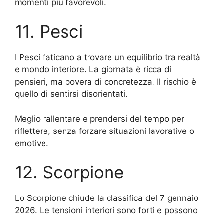
momenti più favorevoli.
11. Pesci
I Pesci faticano a trovare un equilibrio tra realtà
e mondo interiore. La giornata è ricca di
pensieri, ma povera di concretezza. Il rischio è
quello di sentirsi disorientati.
Meglio rallentare e prendersi del tempo per
riflettere, senza forzare situazioni lavorative o
emotive.
12. Scorpione
Lo Scorpione chiude la classifica del 7 gennaio
2026. Le tensioni interiori sono forti e possono