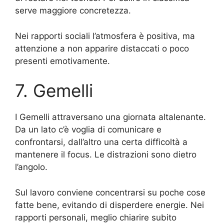
serve maggiore concretezza.
Nei rapporti sociali l’atmosfera è positiva, ma
attenzione a non apparire distaccati o poco
presenti emotivamente.
7. Gemelli
I Gemelli attraversano una giornata altalenante.
Da un lato c’è voglia di comunicare e
confrontarsi, dall’altro una certa difficoltà a
mantenere il focus. Le distrazioni sono dietro
l’angolo.
Sul lavoro conviene concentrarsi su poche cose
fatte bene, evitando di disperdere energie. Nei
rapporti personali, meglio chiarire subito