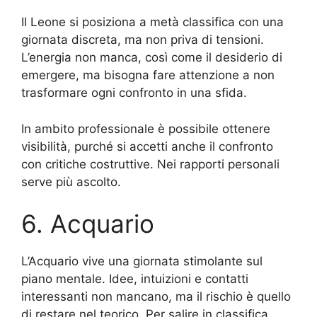
Il Leone si posiziona a metà classifica con una
giornata discreta, ma non priva di tensioni.
L’energia non manca, così come il desiderio di
emergere, ma bisogna fare attenzione a non
trasformare ogni confronto in una sfida.
In ambito professionale è possibile ottenere
visibilità, purché si accetti anche il confronto
con critiche costruttive. Nei rapporti personali
serve più ascolto.
6. Acquario
L’Acquario vive una giornata stimolante sul
piano mentale. Idee, intuizioni e contatti
interessanti non mancano, ma il rischio è quello
di restare nel teorico. Per salire in classifica