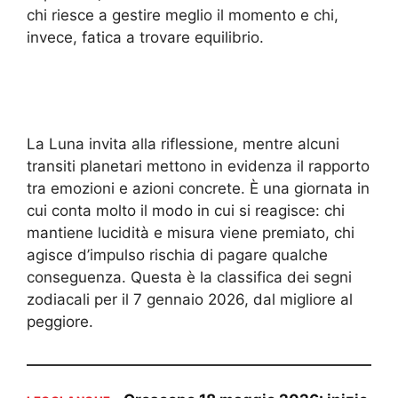
chi riesce a gestire meglio il momento e chi,
invece, fatica a trovare equilibrio.
La Luna invita alla riflessione, mentre alcuni
transiti planetari mettono in evidenza il rapporto
tra emozioni e azioni concrete. È una giornata in
cui conta molto il modo in cui si reagisce: chi
mantiene lucidità e misura viene premiato, chi
agisce d’impulso rischia di pagare qualche
conseguenza. Questa è la classifica dei segni
zodiacali per il 7 gennaio 2026, dal migliore al
peggiore.