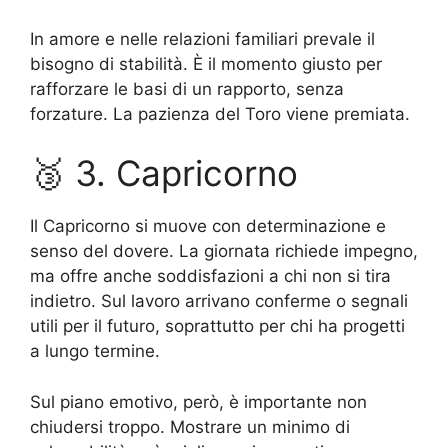
In amore e nelle relazioni familiari prevale il
bisogno di stabilità. È il momento giusto per
rafforzare le basi di un rapporto, senza
forzature. La pazienza del Toro viene premiata.
🥉 3. Capricorno
Il Capricorno si muove con determinazione e
senso del dovere. La giornata richiede impegno,
ma offre anche soddisfazioni a chi non si tira
indietro. Sul lavoro arrivano conferme o segnali
utili per il futuro, soprattutto per chi ha progetti
a lungo termine.
Sul piano emotivo, però, è importante non
chiudersi troppo. Mostrare un minimo di