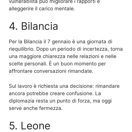
vulnerabilità può migliorare i rapporti e
alleggerire il carico mentale.
4. Bilancia
Per la Bilancia il 7 gennaio è una giornata di
riequilibrio. Dopo un periodo di incertezza, torna
una maggiore chiarezza nelle relazioni e nelle
scelte personali. È un buon momento per
affrontare conversazioni rimandate.
Sul lavoro è richiesta una decisione: rimandare
ancora potrebbe creare confusione. La
diplomazia resta un punto di forza, ma oggi
serve anche fermezza.
5. Leone