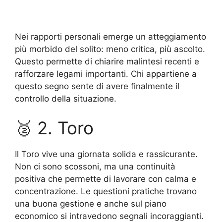
Nei rapporti personali emerge un atteggiamento
più morbido del solito: meno critica, più ascolto.
Questo permette di chiarire malintesi recenti e
rafforzare legami importanti. Chi appartiene a
questo segno sente di avere finalmente il
controllo della situazione.
🥈 2. Toro
Il Toro vive una giornata solida e rassicurante.
Non ci sono scossoni, ma una continuità
positiva che permette di lavorare con calma e
concentrazione. Le questioni pratiche trovano
una buona gestione e anche sul piano
economico si intravedono segnali incoraggianti.