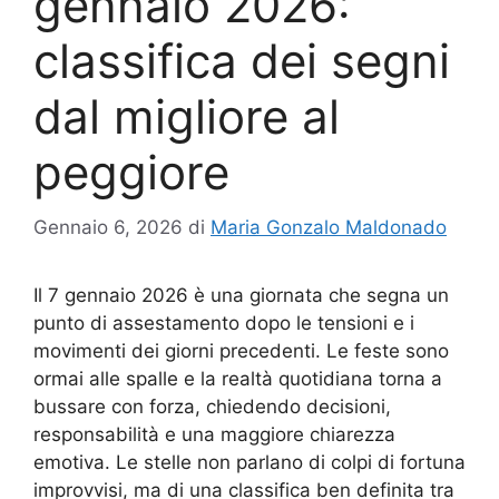
gennaio 2026:
classifica dei segni
dal migliore al
peggiore
Gennaio 6, 2026
di
Maria Gonzalo Maldonado
Il 7 gennaio 2026 è una giornata che segna un
punto di assestamento dopo le tensioni e i
movimenti dei giorni precedenti. Le feste sono
ormai alle spalle e la realtà quotidiana torna a
bussare con forza, chiedendo decisioni,
responsabilità e una maggiore chiarezza
emotiva. Le stelle non parlano di colpi di fortuna
improvvisi, ma di una classifica ben definita tra