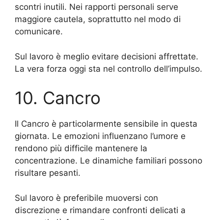
scontri inutili. Nei rapporti personali serve
maggiore cautela, soprattutto nel modo di
comunicare.
Sul lavoro è meglio evitare decisioni affrettate.
La vera forza oggi sta nel controllo dell’impulso.
10. Cancro
Il Cancro è particolarmente sensibile in questa
giornata. Le emozioni influenzano l’umore e
rendono più difficile mantenere la
concentrazione. Le dinamiche familiari possono
risultare pesanti.
Sul lavoro è preferibile muoversi con
discrezione e rimandare confronti delicati a