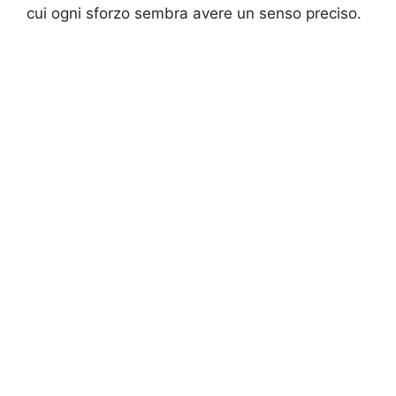
cui ogni sforzo sembra avere un senso preciso.