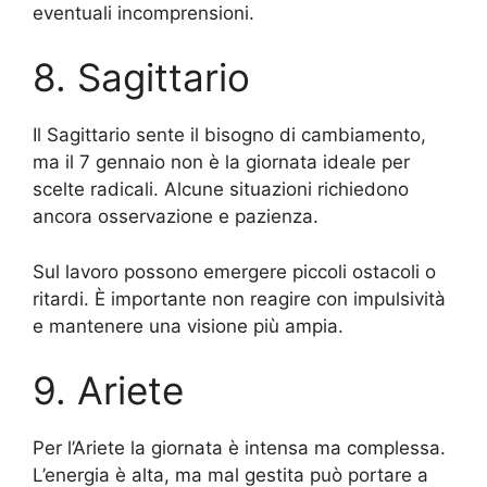
eventuali incomprensioni.
8. Sagittario
Il Sagittario sente il bisogno di cambiamento,
ma il 7 gennaio non è la giornata ideale per
scelte radicali. Alcune situazioni richiedono
ancora osservazione e pazienza.
Sul lavoro possono emergere piccoli ostacoli o
ritardi. È importante non reagire con impulsività
e mantenere una visione più ampia.
9. Ariete
Per l’Ariete la giornata è intensa ma complessa.
L’energia è alta, ma mal gestita può portare a