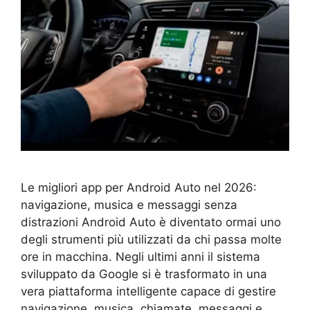
Le migliori app per Android Auto nel 2026:
navigazione, musica e messaggi senza
distrazioni Android Auto è diventato ormai uno
degli strumenti più utilizzati da chi passa molte
ore in macchina. Negli ultimi anni il sistema
sviluppato da Google si è trasformato in una
vera piattaforma intelligente capace di gestire
navigazione, musica, chiamate, messaggi e …