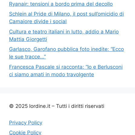
Ryanair: tensioni a bordo prima del decollo
Schlein al Pride di Milano, il post sull’omicidio di
Camaiore divide i social
Cultura e teatro italiani in lutto, addio a Mario
Mattia Giorgetti
Garlasco, Garofano pubblica foto inedite: “Ecco
le sue tracce…”
Francesca Pascale si racconta: “Io e Berlusconi
ci siamo amati in modo travolgente
© 2025 lordine.it – Tutti i diritti riservati
Privacy Policy
Cookie Policy