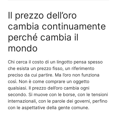
Il prezzo dell’oro
cambia continuamente
perché cambia il
mondo
Chi cerca il costo di un lingotto pensa spesso
che esista un prezzo fisso, un riferimento
preciso da cui partire. Ma l’oro non funziona
così. Non è come comprare un oggetto
qualsiasi. Il prezzo dell’oro cambia ogni
secondo. Si muove con le borse, con le tensioni
internazionali, con le parole dei governi, perfino
con le aspettative della gente comune.