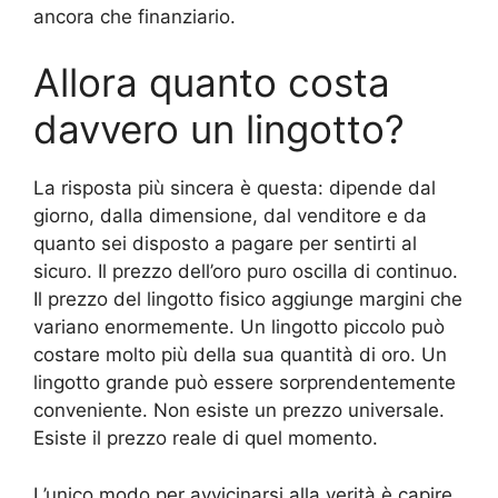
ancora che finanziario.
Allora quanto costa
davvero un lingotto?
La risposta più sincera è questa: dipende dal
giorno, dalla dimensione, dal venditore e da
quanto sei disposto a pagare per sentirti al
sicuro. Il prezzo dell’oro puro oscilla di continuo.
Il prezzo del lingotto fisico aggiunge margini che
variano enormemente. Un lingotto piccolo può
costare molto più della sua quantità di oro. Un
lingotto grande può essere sorprendentemente
conveniente. Non esiste un prezzo universale.
Esiste il prezzo reale di quel momento.
L’unico modo per avvicinarsi alla verità è capire