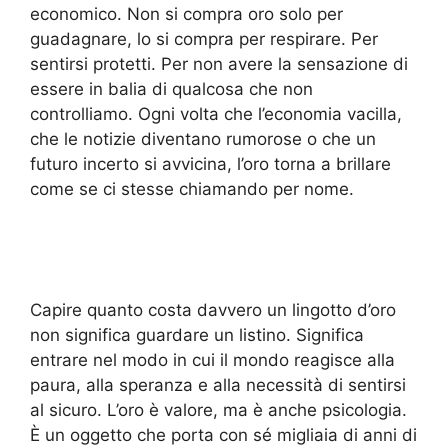
economico. Non si compra oro solo per
guadagnare, lo si compra per respirare. Per
sentirsi protetti. Per non avere la sensazione di
essere in balia di qualcosa che non
controlliamo. Ogni volta che l’economia vacilla,
che le notizie diventano rumorose o che un
futuro incerto si avvicina, l’oro torna a brillare
come se ci stesse chiamando per nome.
Capire quanto costa davvero un lingotto d’oro
non significa guardare un listino. Significa
entrare nel modo in cui il mondo reagisce alla
paura, alla speranza e alla necessità di sentirsi
al sicuro. L’oro è valore, ma è anche psicologia.
È un oggetto che porta con sé migliaia di anni di