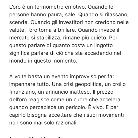
L’oro è un termometro emotivo. Quando le
persone hanno paura, sale. Quando si rilassano,
scende. Quando gli investitori non credono nelle
valute, l’oro torna a brillare. Quando invece il
mercato si stabilizza, rimane più quieto. Per
questo parlare di quanto costa un lingotto
significa parlare di ciò che sta accadendo nel
mondo in questo momento.
A volte basta un evento improvviso per far
impennare tutto. Una crisi geopolitica, un crollo
finanziario, un annuncio inatteso. Il prezzo
dell’oro reagisce come un cuore che accelera
quando percepisce un pericolo. È vivo. E per
capirlo bisogna accettare che i suoi movimenti
non sono mai solo razionali.