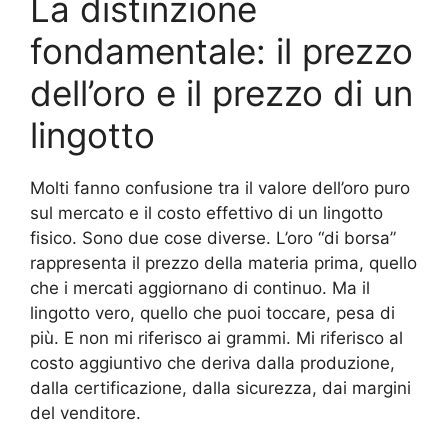
La distinzione
fondamentale: il prezzo
dell’oro e il prezzo di un
lingotto
Molti fanno confusione tra il valore dell’oro puro
sul mercato e il costo effettivo di un lingotto
fisico. Sono due cose diverse. L’oro “di borsa”
rappresenta il prezzo della materia prima, quello
che i mercati aggiornano di continuo. Ma il
lingotto vero, quello che puoi toccare, pesa di
più. E non mi riferisco ai grammi. Mi riferisco al
costo aggiuntivo che deriva dalla produzione,
dalla certificazione, dalla sicurezza, dai margini
del venditore.