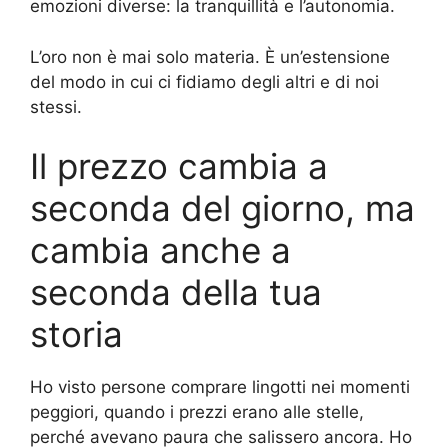
emozioni diverse: la tranquillità e l’autonomia.
L’oro non è mai solo materia. È un’estensione
del modo in cui ci fidiamo degli altri e di noi
stessi.
Il prezzo cambia a
seconda del giorno, ma
cambia anche a
seconda della tua
storia
Ho visto persone comprare lingotti nei momenti
peggiori, quando i prezzi erano alle stelle,
perché avevano paura che salissero ancora. Ho