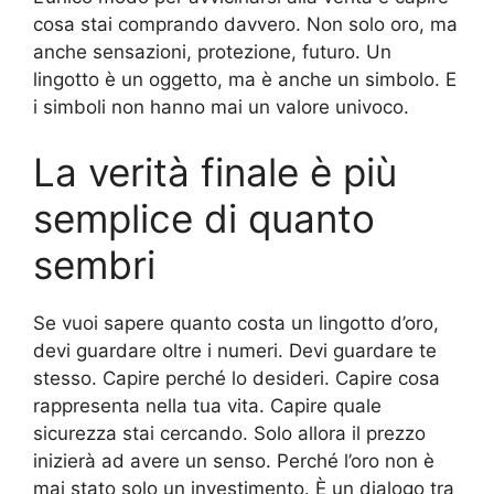
cosa stai comprando davvero. Non solo oro, ma
anche sensazioni, protezione, futuro. Un
lingotto è un oggetto, ma è anche un simbolo. E
i simboli non hanno mai un valore univoco.
La verità finale è più
semplice di quanto
sembri
Se vuoi sapere quanto costa un lingotto d’oro,
devi guardare oltre i numeri. Devi guardare te
stesso. Capire perché lo desideri. Capire cosa
rappresenta nella tua vita. Capire quale
sicurezza stai cercando. Solo allora il prezzo
inizierà ad avere un senso. Perché l’oro non è
mai stato solo un investimento. È un dialogo tra