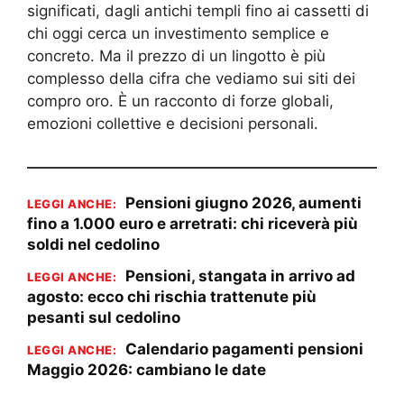
significati, dagli antichi templi fino ai cassetti di
chi oggi cerca un investimento semplice e
concreto. Ma il prezzo di un lingotto è più
complesso della cifra che vediamo sui siti dei
compro oro. È un racconto di forze globali,
emozioni collettive e decisioni personali.
Pensioni giugno 2026, aumenti
LEGGI ANCHE:
fino a 1.000 euro e arretrati: chi riceverà più
soldi nel cedolino
Pensioni, stangata in arrivo ad
LEGGI ANCHE:
agosto: ecco chi rischia trattenute più
pesanti sul cedolino
Calendario pagamenti pensioni
LEGGI ANCHE:
Maggio 2026: cambiano le date