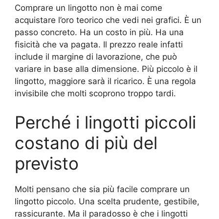
Comprare un lingotto non è mai come
acquistare l’oro teorico che vedi nei grafici. È un
passo concreto. Ha un costo in più. Ha una
fisicità che va pagata. Il prezzo reale infatti
include il margine di lavorazione, che può
variare in base alla dimensione. Più piccolo è il
lingotto, maggiore sarà il ricarico. È una regola
invisibile che molti scoprono troppo tardi.
Perché i lingotti piccoli
costano di più del
previsto
Molti pensano che sia più facile comprare un
lingotto piccolo. Una scelta prudente, gestibile,
rassicurante. Ma il paradosso è che i lingotti