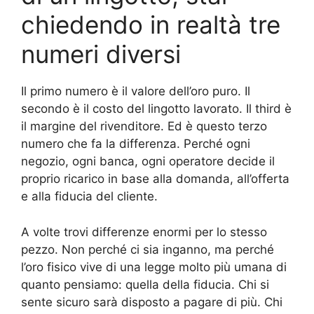
chiedendo in realtà tre
numeri diversi
Il primo numero è il valore dell’oro puro. Il
secondo è il costo del lingotto lavorato. Il third è
il margine del rivenditore. Ed è questo terzo
numero che fa la differenza. Perché ogni
negozio, ogni banca, ogni operatore decide il
proprio ricarico in base alla domanda, all’offerta
e alla fiducia del cliente.
A volte trovi differenze enormi per lo stesso
pezzo. Non perché ci sia inganno, ma perché
l’oro fisico vive di una legge molto più umana di
quanto pensiamo: quella della fiducia. Chi si
sente sicuro sarà disposto a pagare di più. Chi