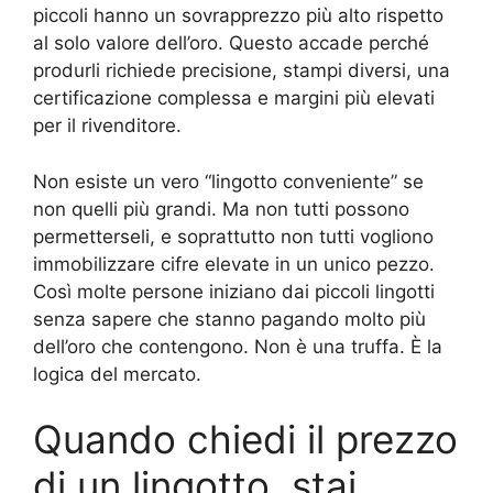
piccoli hanno un sovrapprezzo più alto rispetto
al solo valore dell’oro. Questo accade perché
produrli richiede precisione, stampi diversi, una
certificazione complessa e margini più elevati
per il rivenditore.
Non esiste un vero “lingotto conveniente” se
non quelli più grandi. Ma non tutti possono
permetterseli, e soprattutto non tutti vogliono
immobilizzare cifre elevate in un unico pezzo.
Così molte persone iniziano dai piccoli lingotti
senza sapere che stanno pagando molto più
dell’oro che contengono. Non è una truffa. È la
logica del mercato.
Quando chiedi il prezzo
di un lingotto, stai