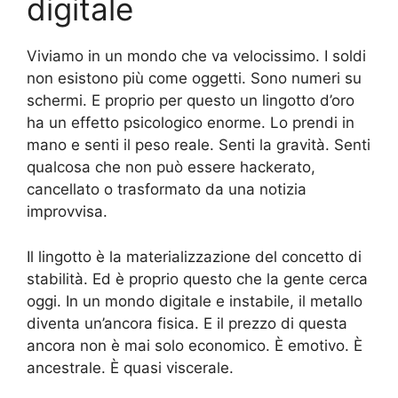
digitale
Viviamo in un mondo che va velocissimo. I soldi
non esistono più come oggetti. Sono numeri su
schermi. E proprio per questo un lingotto d’oro
ha un effetto psicologico enorme. Lo prendi in
mano e senti il peso reale. Senti la gravità. Senti
qualcosa che non può essere hackerato,
cancellato o trasformato da una notizia
improvvisa.
Il lingotto è la materializzazione del concetto di
stabilità. Ed è proprio questo che la gente cerca
oggi. In un mondo digitale e instabile, il metallo
diventa un’ancora fisica. E il prezzo di questa
ancora non è mai solo economico. È emotivo. È
ancestrale. È quasi viscerale.