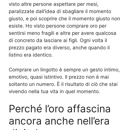
visto altre persone aspettare per mesi,
paralizzate dall’idea di sbagliare il momento
giusto, e poi scoprire che il momento giusto non
esiste. Ho visto persone comprare oro per
sentirsi meno fragili e altre per avere qualcosa
di concreto da lasciare ai figli. Ogni volta il
prezzo pagato era diverso, anche quando il
listino era identico.
Comprare un lingotto è sempre un gesto intimo,
emotivo, quasi istintivo. Il prezzo non è mai
soltanto un numero. È il risultato di ciò che stai
vivendo nella tua vita in quel momento.
Perché l’oro affascina
ancora anche nell’era