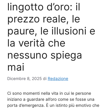
lingotto d’oro: il
prezzo reale, le
paure, le illusioni e
la verità che
nessuno spiega
mai
Dicembre 8, 2025
di
Redazione
Ci sono momenti nella vita in cui le persone
iniziano a guardare all’oro come se fosse una
porta d’emergenza. È un istinto più emotivo che