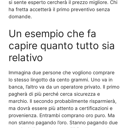
si sente esperto cercherà il prezzo migliore. Chi
ha fretta accetterà il primo preventivo senza
domande.
Un esempio che fa
capire quanto tutto sia
relativo
Immagina due persone che vogliono comprare
lo stesso lingotto da cento grammi. Uno va in
banca, l’altro va da un operatore privato. Il primo
pagherà di più perché cerca sicurezza e
marchio. Il secondo probabilmente risparmierà,
ma dovrà essere più attento a certificazioni e
provenienza. Entrambi comprano oro puro. Ma
non stanno pagando l’oro. Stanno pagando due