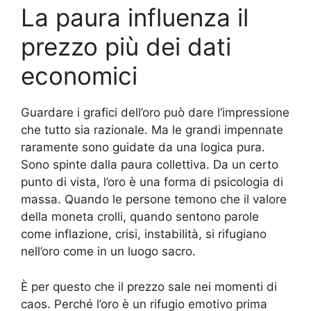
La paura influenza il
prezzo più dei dati
economici
Guardare i grafici dell’oro può dare l’impressione
che tutto sia razionale. Ma le grandi impennate
raramente sono guidate da una logica pura.
Sono spinte dalla paura collettiva. Da un certo
punto di vista, l’oro è una forma di psicologia di
massa. Quando le persone temono che il valore
della moneta crolli, quando sentono parole
come inflazione, crisi, instabilità, si rifugiano
nell’oro come in un luogo sacro.
È per questo che il prezzo sale nei momenti di
caos. Perché l’oro è un rifugio emotivo prima