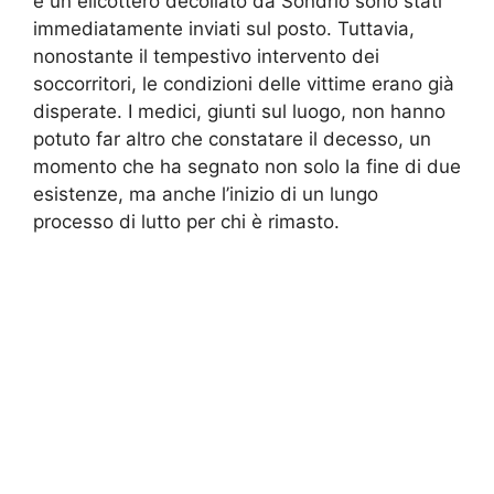
e un elicottero decollato da Sondrio sono stati
immediatamente inviati sul posto. Tuttavia,
nonostante il tempestivo intervento dei
soccorritori, le condizioni delle vittime erano già
disperate. I medici, giunti sul luogo, non hanno
potuto far altro che constatare il decesso, un
momento che ha segnato non solo la fine di due
esistenze, ma anche l’inizio di un lungo
processo di lutto per chi è rimasto.