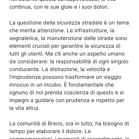
continua, con le sue gioie e i suoi dolori.
La questione della sicurezza stradale è un tema
che merita attenzione. Le infrastrutture, la
segnaletica, la manutenzione delle strade sono
elementi cruciali per garantire la sicurezza di
tutti gli utenti. Ma c’è anche un aspetto umano
da considerare: la responsabilità di ogni singolo
conducente. La distrazione, la velocità e
l’imprudenza possono trasformare un viaggio
innocuo in un incubo. È fondamentale che
ognuno di noi prenda coscienza di questo e si
impegni a guidare con prudenza e rispetto per
la vita altrui.
La comunità di Breno, ora in lutto, ha bisogno di
tempo per elaborare il dolore. Le