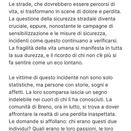
Le strade, che dovrebbero essere percorsi di
vita, si trasformano in scene di dolore e perdita.
La questione della sicurezza stradale diventa
cruciale, eppure, nonostante le campagne di
sensibilizzazione e le misure di sicurezza,
incidenti come questo continuano a verificarsi.
La fragilità della vita umana si manifesta in tutta
la sua durezza, e il ricordo di chi non c’è più si
fa sentire come un eco lontano.
Le vittime di questo incidente non sono solo
statistiche, ma persone con storie, sogni e
affetti. La loro scomparsa lascia un segno
indelebile nei cuori di chi li ha conosciuti. La
comunità di Breno, ora in lutto, si trova a dover
affrontare la realtà di una perdita inaspettata.
Le domande si affollano: chi erano questi due
individui? Quali erano le loro passioni, le loro