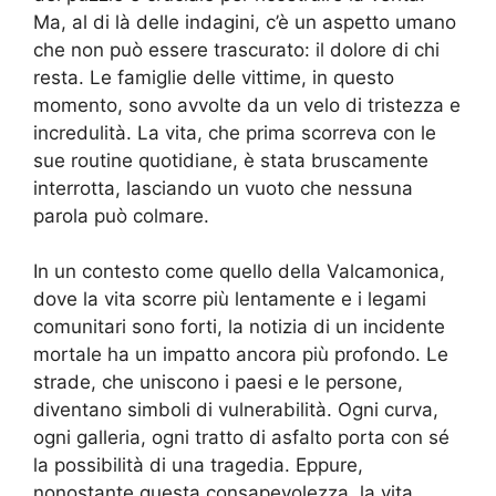
Ma, al di là delle indagini, c’è un aspetto umano
che non può essere trascurato: il dolore di chi
resta. Le famiglie delle vittime, in questo
momento, sono avvolte da un velo di tristezza e
incredulità. La vita, che prima scorreva con le
sue routine quotidiane, è stata bruscamente
interrotta, lasciando un vuoto che nessuna
parola può colmare.
In un contesto come quello della Valcamonica,
dove la vita scorre più lentamente e i legami
comunitari sono forti, la notizia di un incidente
mortale ha un impatto ancora più profondo. Le
strade, che uniscono i paesi e le persone,
diventano simboli di vulnerabilità. Ogni curva,
ogni galleria, ogni tratto di asfalto porta con sé
la possibilità di una tragedia. Eppure,
nonostante questa consapevolezza, la vita