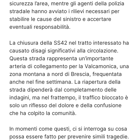
sicurezza l’area, mentre gli agenti della polizia
stradale hanno avviato i rilievi necessari per
stabilire le cause del sinistro e accertare
eventuali responsabilità.
La chiusura della SS42 nel tratto interessato ha
causato disagi significativi alla circolazione.
Questa strada rappresenta un’importante
arteria di collegamento per la Valcamonica, una
zona montana a nord di Brescia, frequentata
anche nel fine settimana. La riapertura della
strada dipenderà dal completamento delle
indagini, ma nel frattempo, il traffico bloccato è
solo un riflesso del dolore e della confusione
che ha colpito la comunità.
In momenti come questi, ci si interroga su cosa
possa essere fatto per prevenire simili tragedie.