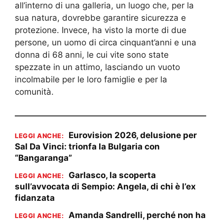
all’interno di una galleria, un luogo che, per la
sua natura, dovrebbe garantire sicurezza e
protezione. Invece, ha visto la morte di due
persone, un uomo di circa cinquant’anni e una
donna di 68 anni, le cui vite sono state
spezzate in un attimo, lasciando un vuoto
incolmabile per le loro famiglie e per la
comunità.
Eurovision 2026, delusione per
LEGGI ANCHE:
Sal Da Vinci: trionfa la Bulgaria con
“Bangaranga”
Garlasco, la scoperta
LEGGI ANCHE:
sull’avvocata di Sempio: Angela, di chi è l’ex
fidanzata
Amanda Sandrelli, perché non ha
LEGGI ANCHE: