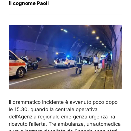
il cognome Paoli
Il drammatico incidente è avvenuto poco dopo
le 15.30, quando la centrale operativa
dell’Agenzia regionale emergenza urgenza ha
ricevuto l’allerta. Tre ambulanze, un’automedica