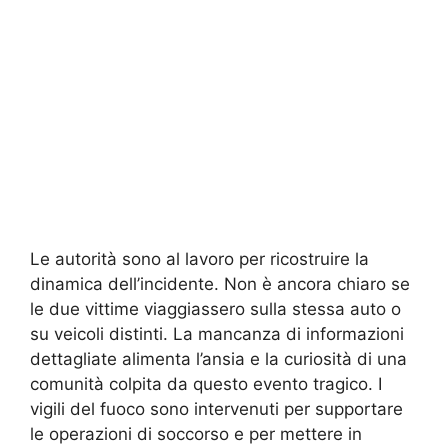
Le autorità sono al lavoro per ricostruire la
dinamica dell’incidente. Non è ancora chiaro se
le due vittime viaggiassero sulla stessa auto o
su veicoli distinti. La mancanza di informazioni
dettagliate alimenta l’ansia e la curiosità di una
comunità colpita da questo evento tragico. I
vigili del fuoco sono intervenuti per supportare
le operazioni di soccorso e per mettere in