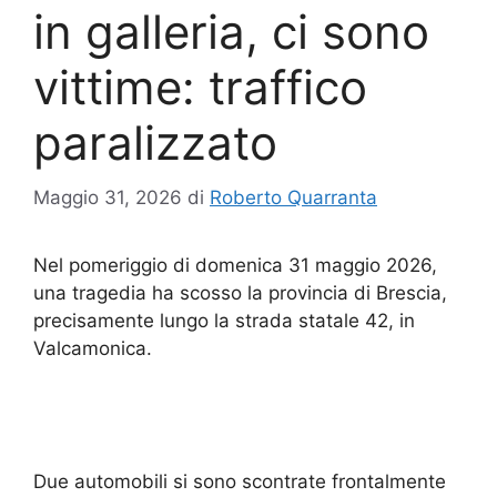
in galleria, ci sono
vittime: traffico
paralizzato
Maggio 31, 2026
di
Roberto Quarranta
Nel pomeriggio di domenica 31 maggio 2026,
una tragedia ha scosso la provincia di Brescia,
precisamente lungo la strada statale 42, in
Valcamonica.
Due automobili si sono scontrate frontalmente