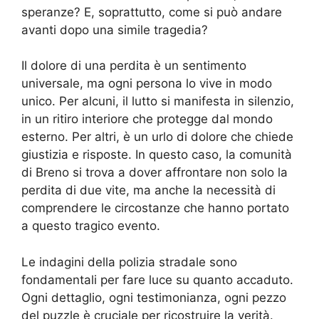
speranze? E, soprattutto, come si può andare
avanti dopo una simile tragedia?
Il dolore di una perdita è un sentimento
universale, ma ogni persona lo vive in modo
unico. Per alcuni, il lutto si manifesta in silenzio,
in un ritiro interiore che protegge dal mondo
esterno. Per altri, è un urlo di dolore che chiede
giustizia e risposte. In questo caso, la comunità
di Breno si trova a dover affrontare non solo la
perdita di due vite, ma anche la necessità di
comprendere le circostanze che hanno portato
a questo tragico evento.
Le indagini della polizia stradale sono
fondamentali per fare luce su quanto accaduto.
Ogni dettaglio, ogni testimonianza, ogni pezzo
del puzzle è cruciale per ricostruire la verità.