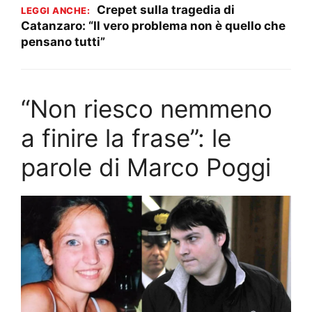
Crepet sulla tragedia di
LEGGI ANCHE:
Catanzaro: “Il vero problema non è quello che
pensano tutti”
“Non riesco nemmeno
a finire la frase”: le
parole di Marco Poggi