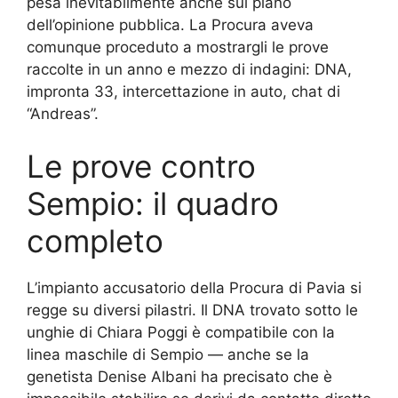
pesa inevitabilmente anche sul piano
dell’opinione pubblica. La Procura aveva
comunque proceduto a mostrargli le prove
raccolte in un anno e mezzo di indagini: DNA,
impronta 33, intercettazione in auto, chat di
“Andreas”.
Le prove contro
Sempio: il quadro
completo
L’impianto accusatorio della Procura di Pavia si
regge su diversi pilastri. Il DNA trovato sotto le
unghie di Chiara Poggi è compatibile con la
linea maschile di Sempio — anche se la
genetista Denise Albani ha precisato che è