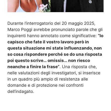
Durante l’interrogatorio del 20 maggio 2025,
Marco Poggi avrebbe pronunciato parole che gli
inquirenti hanno annotato come significative:
“Io
capisco che fate il vostro lavoro però in
questa situazione mi state influenzando, non
so cosa rispondere perché se do una risposta
poi questo scrive… omissis… non riesco
neanche a finire la frase”
. Una risposta che,
nelle valutazioni degli investigatori, si inserisce
in un quadro più ampio di resistenza alle
domande e di protezione nei confronti
dell’indagato.