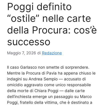
Poggi definito
“ostile” nelle carte
della Procura: cos’è
successo
Maggio 7, 2026
di
Redazione
Il caso Garlasco non smette di sorprendere.
Mentre la Procura di Pavia ha appena chiuso le
indagini su Andrea Sempio — accusato di
omicidio aggravato come unico responsabile
della morte di Chiara Poggi — dalle carte
dell’inchiesta emerge un passaggio su Marco
Poggi, fratello della vittima, che è destinato a