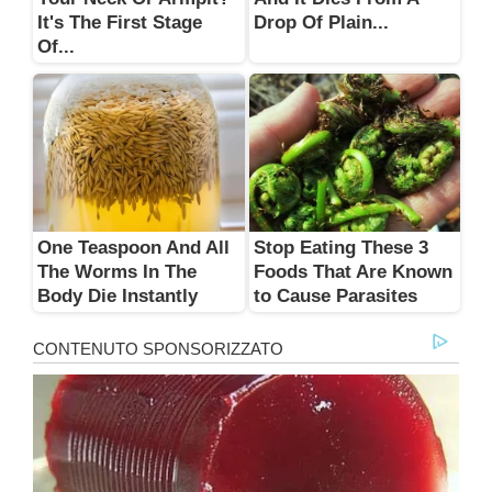
It's The First Stage
Drop Of Plain...
Of...
One Teaspoon And All
Stop Eating These 3
The Worms In The
Foods That Are Known
Body Die Instantly
to Cause Parasites