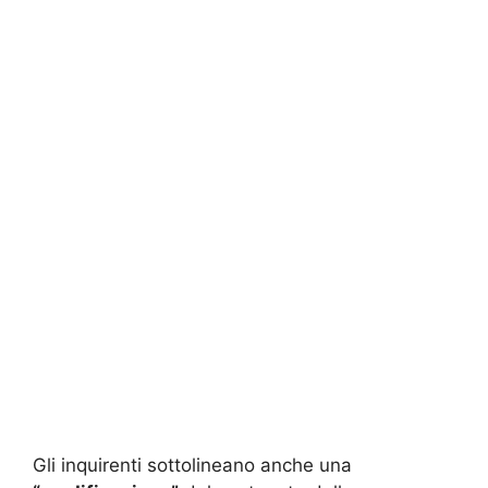
Gli inquirenti sottolineano anche una