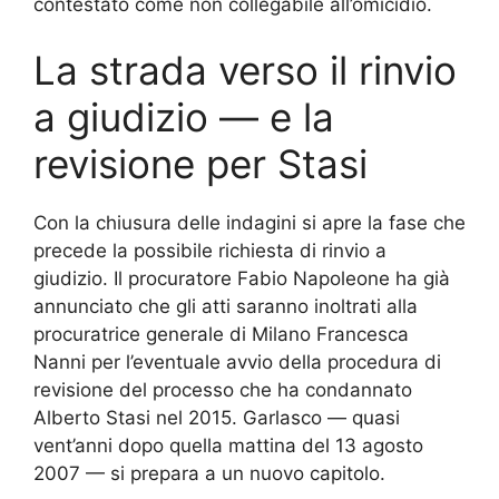
contestato come non collegabile all’omicidio.
La strada verso il rinvio
a giudizio — e la
revisione per Stasi
Con la chiusura delle indagini si apre la fase che
precede la possibile richiesta di rinvio a
giudizio. Il procuratore Fabio Napoleone ha già
annunciato che gli atti saranno inoltrati alla
procuratrice generale di Milano Francesca
Nanni per l’eventuale avvio della procedura di
revisione del processo che ha condannato
Alberto Stasi nel 2015. Garlasco — quasi
vent’anni dopo quella mattina del 13 agosto
2007 — si prepara a un nuovo capitolo.