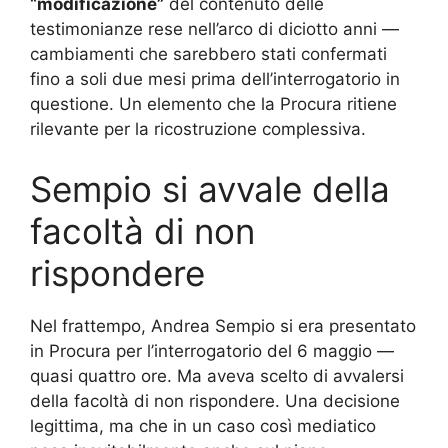
“modificazione”
del contenuto delle
testimonianze rese nell’arco di diciotto anni —
cambiamenti che sarebbero stati confermati
fino a soli due mesi prima dell’interrogatorio in
questione. Un elemento che la Procura ritiene
rilevante per la ricostruzione complessiva.
Sempio si avvale della
facoltà di non
rispondere
Nel frattempo, Andrea Sempio si era presentato
in Procura per l’interrogatorio del 6 maggio —
quasi quattro ore. Ma aveva scelto di avvalersi
della facoltà di non rispondere. Una decisione
legittima, ma che in un caso così mediatico