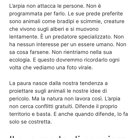
L’arpia non attacca le persone. Non è
programmata per farlo. Le sue prede preferite
sono animali come bradipi e scimmie, creature
che vivono sugli alberi e si muovono
lentamente. È un predatore specializzato. Non
ha nessun interesse per un essere umano. Non
sa cosa farsene. Non rientriamo nella sua
ecologia. E questo dovremmo ricordarlo ogni
volta che vediamo una foto virale.
La paura nasce dalla nostra tendenza a
proiettare sugli animali le nostre idee di
pericolo. Ma la natura non lavora così. L’arpia
non cerca conflitti gratuiti. Difende il proprio
territorio e basta. E anche quando difende, lo fa
solo se costretta.