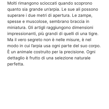
Molti rimangono scioccati quando scoprono
quanto sia grande un’arpia. Le sue ali possono
superare i due metri di apertura. Le zampe,
spesse e muscolose, sembrano braccia in
miniatura. Gli artigli raggiungono dimensioni
impressionanti, più grandi di quelli di una tigre.
Ma il vero segreto non è nelle misure, è nel
modo in cui l’arpia usa ogni parte del suo corpo.
È un animale costruito per la precisione. Ogni
dettaglio è frutto di una selezione naturale
perfetta.