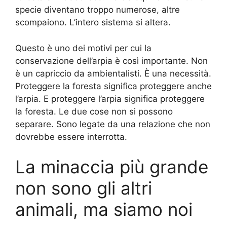
specie diventano troppo numerose, altre
scompaiono. L’intero sistema si altera.
Questo è uno dei motivi per cui la
conservazione dell’arpia è così importante. Non
è un capriccio da ambientalisti. È una necessità.
Proteggere la foresta significa proteggere anche
l’arpia. E proteggere l’arpia significa proteggere
la foresta. Le due cose non si possono
separare. Sono legate da una relazione che non
dovrebbe essere interrotta.
La minaccia più grande
non sono gli altri
animali, ma siamo noi