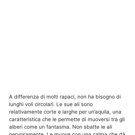
A differenza di molti rapaci, non ha bisogno di
lunghi voli circolari. Le sue ali sono
relativamente corte e larghe per un’aquila, una
caratteristica che le permette di muoversi tra gli
alberi come un fantasma. Non sbatte le ali
nervosamente. Le muove con una calma che dà