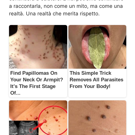
a raccontarla, non come un mito, ma come una
realtà. Una realtà che merita rispetto.
Find Papillomas On
This Simple Trick
Your Neck Or Armpit?
Removes All Parasites
It's The First Stage
From Your Body!
Of...