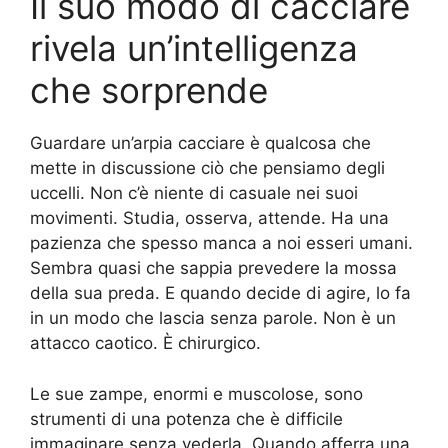
Il suo modo di cacciare
rivela un’intelligenza
che sorprende
Guardare un’arpia cacciare è qualcosa che
mette in discussione ciò che pensiamo degli
uccelli. Non c’è niente di casuale nei suoi
movimenti. Studia, osserva, attende. Ha una
pazienza che spesso manca a noi esseri umani.
Sembra quasi che sappia prevedere la mossa
della sua preda. E quando decide di agire, lo fa
in un modo che lascia senza parole. Non è un
attacco caotico. È chirurgico.
Le sue zampe, enormi e muscolose, sono
strumenti di una potenza che è difficile
immaginare senza vederla. Quando afferra una