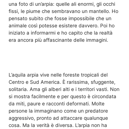
una foto di un’arpia: quelle ali enormi, gli occhi
fissi, le piume che sembravano un mantello. Ho
pensato subito che fosse impossibile che un
animale così potesse esistere davvero. Poi ho
iniziato a informarmi e ho capito che la realtà
era ancora più affascinante delle immagini.
L’aquila arpia vive nelle foreste tropicali del
Centro e Sud America. È rarissima, sfuggente,
solitaria. Ama gli alberi alti e i territori vasti. Non
si mostra facilmente e per questo è circondata
da miti, paure e racconti deformati. Molte
persone la immaginano come un predatore
aggressivo, pronto ad attaccare qualunque
cosa. Ma la verità è diversa. L’arpia non ha