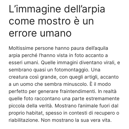
L’immagine dell’arpia
come mostro è un
errore umano
Moltissime persone hanno paura dell’aquila
arpia perché l’hanno vista in foto accanto a
esseri umani. Quelle immagini diventano virali, e
sembrano quasi un fotomontaggio. Una
creatura così grande, con quegli artigli, accanto
a un uomo che sembra minuscolo. È il modo
perfetto per generare fraintendimenti. In realtà
quelle foto raccontano una parte estremamente
piccola della verità. Mostrano l’animale fuori dal
proprio habitat, spesso in contesti di recupero o
riabilitazione. Non mostrano la sua vera vita.