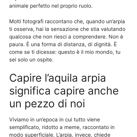
animale perfetto nel proprio ruolo.
Molti fotografi raccontano che, quando un’arpia
ti osserva, hai la sensazione che stia valutando
qualcosa che non riesci a comprendere. Non è
paura. È una forma di distanza, di dignità. È
come se ti dicesse: questo è il mio mondo, tu
sei solo un ospite.
Capire l’aquila arpia
significa capire anche
un pezzo di noi
Viviamo in un’epoca in cui tutto viene
semplificato, ridotto a meme, raccontato in
modo superficiale. L’arpia, invece, chiede