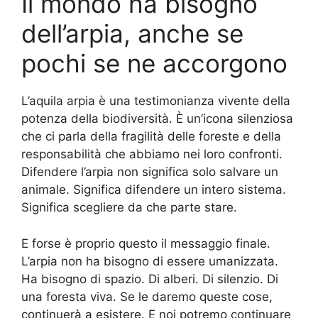
Il mondo ha bisogno
dell’arpia, anche se
pochi se ne accorgono
L’aquila arpia è una testimonianza vivente della
potenza della biodiversità. È un’icona silenziosa
che ci parla della fragilità delle foreste e della
responsabilità che abbiamo nei loro confronti.
Difendere l’arpia non significa solo salvare un
animale. Significa difendere un intero sistema.
Significa scegliere da che parte stare.
E forse è proprio questo il messaggio finale.
L’arpia non ha bisogno di essere umanizzata.
Ha bisogno di spazio. Di alberi. Di silenzio. Di
una foresta viva. Se le daremo queste cose,
continuerà a esistere. E noi potremo continuare