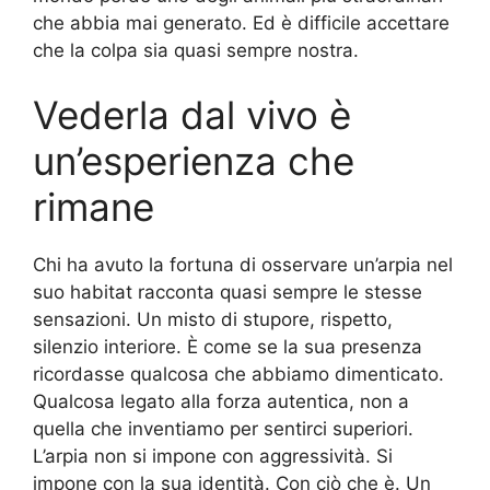
che abbia mai generato. Ed è difficile accettare
che la colpa sia quasi sempre nostra.
Vederla dal vivo è
un’esperienza che
rimane
Chi ha avuto la fortuna di osservare un’arpia nel
suo habitat racconta quasi sempre le stesse
sensazioni. Un misto di stupore, rispetto,
silenzio interiore. È come se la sua presenza
ricordasse qualcosa che abbiamo dimenticato.
Qualcosa legato alla forza autentica, non a
quella che inventiamo per sentirci superiori.
L’arpia non si impone con aggressività. Si
impone con la sua identità. Con ciò che è. Un