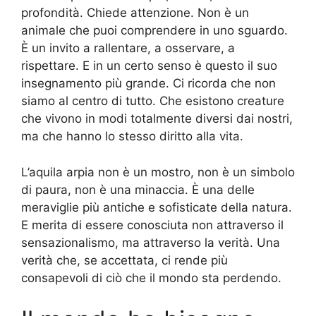
profondità. Chiede attenzione. Non è un
animale che puoi comprendere in uno sguardo.
È un invito a rallentare, a osservare, a
rispettare. E in un certo senso è questo il suo
insegnamento più grande. Ci ricorda che non
siamo al centro di tutto. Che esistono creature
che vivono in modi totalmente diversi dai nostri,
ma che hanno lo stesso diritto alla vita.
L’aquila arpia non è un mostro, non è un simbolo
di paura, non è una minaccia. È una delle
meraviglie più antiche e sofisticate della natura.
E merita di essere conosciuta non attraverso il
sensazionalismo, ma attraverso la verità. Una
verità che, se accettata, ci rende più
consapevoli di ciò che il mondo sta perdendo.