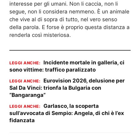
interesse per gli umani. Non li caccia, non li
segue, non li considera nemmeno. È un animale
che vive al di sopra di tutto, nel vero senso
della parola. E forse è proprio questa distanza a
renderla così misteriosa.
Incidente mortale in galleria, ci
LEGGI ANCHE:
sono vittime: traffico paralizzato
Eurovision 2026, delusione per
LEGGI ANCHE:
Sal Da Vinci: trionfa la Bulgaria con
“Bangaranga”
Garlasco, la scoperta
LEGGI ANCHE:
sull’avvocata di Sempio: Angela, di chi è l’ex
fidanzata