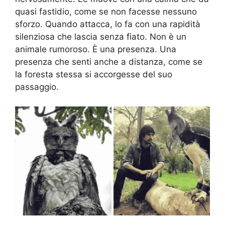
quasi fastidio, come se non facesse nessuno
sforzo. Quando attacca, lo fa con una rapidità
silenziosa che lascia senza fiato. Non è un
animale rumoroso. È una presenza. Una
presenza che senti anche a distanza, come se
la foresta stessa si accorgesse del suo
passaggio.