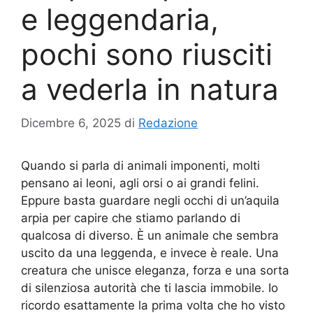
e leggendaria,
pochi sono riusciti
a vederla in natura
Dicembre 6, 2025
di
Redazione
Quando si parla di animali imponenti, molti
pensano ai leoni, agli orsi o ai grandi felini.
Eppure basta guardare negli occhi di un’aquila
arpia per capire che stiamo parlando di
qualcosa di diverso. È un animale che sembra
uscito da una leggenda, e invece è reale. Una
creatura che unisce eleganza, forza e una sorta
di silenziosa autorità che ti lascia immobile. Io
ricordo esattamente la prima volta che ho visto