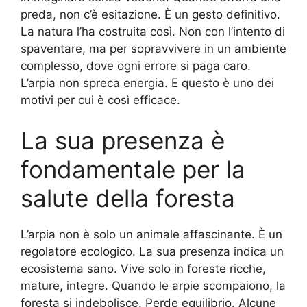
preda, non c’è esitazione. È un gesto definitivo.
La natura l’ha costruita così. Non con l’intento di
spaventare, ma per sopravvivere in un ambiente
complesso, dove ogni errore si paga caro.
L’arpia non spreca energia. E questo è uno dei
motivi per cui è così efficace.
La sua presenza è
fondamentale per la
salute della foresta
L’arpia non è solo un animale affascinante. È un
regolatore ecologico. La sua presenza indica un
ecosistema sano. Vive solo in foreste ricche,
mature, integre. Quando le arpie scompaiono, la
foresta si indebolisce. Perde equilibrio. Alcune