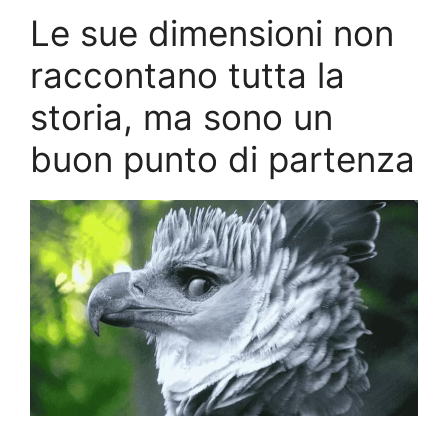
Le sue dimensioni non
raccontano tutta la
storia, ma sono un
buon punto di partenza