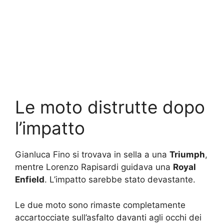
Le moto distrutte dopo
l’impatto
Gianluca Fino si trovava in sella a una
Triumph
,
mentre Lorenzo Rapisardi guidava una
Royal
Enfield
. L’impatto sarebbe stato devastante.
Le due moto sono rimaste completamente
accartocciate sull’asfalto davanti agli occhi dei