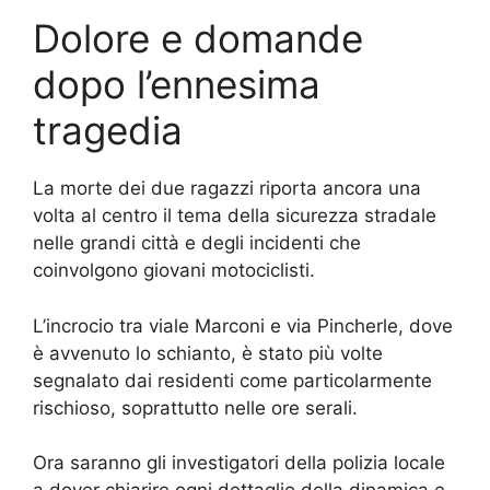
Dolore e domande
dopo l’ennesima
tragedia
La morte dei due ragazzi riporta ancora una
volta al centro il tema della sicurezza stradale
nelle grandi città e degli incidenti che
coinvolgono giovani motociclisti.
L’incrocio tra viale Marconi e via Pincherle, dove
è avvenuto lo schianto, è stato più volte
segnalato dai residenti come particolarmente
rischioso, soprattutto nelle ore serali.
Ora saranno gli investigatori della polizia locale