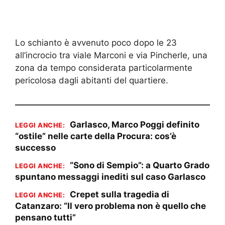
Lo schianto è avvenuto poco dopo le 23
all’incrocio tra viale Marconi e via Pincherle, una
zona da tempo considerata particolarmente
pericolosa dagli abitanti del quartiere.
Garlasco, Marco Poggi definito
LEGGI ANCHE:
“ostile” nelle carte della Procura: cos’è
successo
“Sono di Sempio”: a Quarto Grado
LEGGI ANCHE:
spuntano messaggi inediti sul caso Garlasco
Crepet sulla tragedia di
LEGGI ANCHE:
Catanzaro: “Il vero problema non è quello che
pensano tutti”