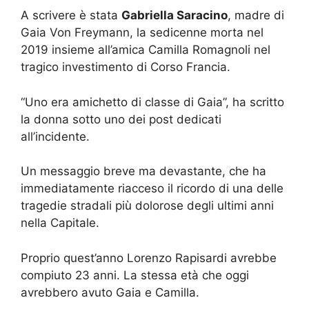
A scrivere è stata
Gabriella Saracino
, madre di
Gaia Von Freymann, la sedicenne morta nel
2019 insieme all’amica Camilla Romagnoli nel
tragico investimento di Corso Francia.
“Uno era amichetto di classe di Gaia”, ha scritto
la donna sotto uno dei post dedicati
all’incidente.
Un messaggio breve ma devastante, che ha
immediatamente riacceso il ricordo di una delle
tragedie stradali più dolorose degli ultimi anni
nella Capitale.
Proprio quest’anno Lorenzo Rapisardi avrebbe
compiuto 23 anni. La stessa età che oggi
avrebbero avuto Gaia e Camilla.