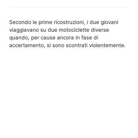
Secondo le prime ricostruzioni, i due giovani
viaggiavano su due motociclette diverse
quando, per cause ancora in fase di
accertamento, si sono scontrati violentemente.