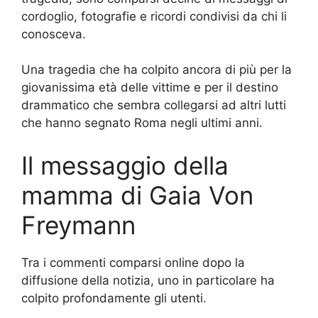
cordoglio, fotografie e ricordi condivisi da chi li
conosceva.
Una tragedia che ha colpito ancora di più per la
giovanissima età delle vittime e per il destino
drammatico che sembra collegarsi ad altri lutti
che hanno segnato Roma negli ultimi anni.
Il messaggio della
mamma di Gaia Von
Freymann
Tra i commenti comparsi online dopo la
diffusione della notizia, uno in particolare ha
colpito profondamente gli utenti.