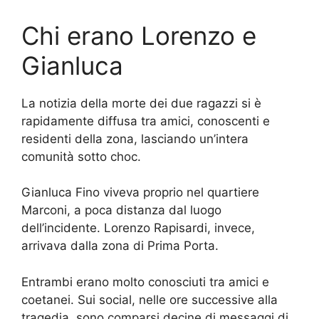
Chi erano Lorenzo e
Gianluca
La notizia della morte dei due ragazzi si è
rapidamente diffusa tra amici, conoscenti e
residenti della zona, lasciando un’intera
comunità sotto choc.
Gianluca Fino viveva proprio nel quartiere
Marconi, a poca distanza dal luogo
dell’incidente. Lorenzo Rapisardi, invece,
arrivava dalla zona di Prima Porta.
Entrambi erano molto conosciuti tra amici e
coetanei. Sui social, nelle ore successive alla
tragedia, sono comparsi decine di messaggi di