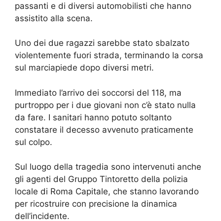
passanti e di diversi automobilisti che hanno
assistito alla scena.
Uno dei due ragazzi sarebbe stato sbalzato
violentemente fuori strada, terminando la corsa
sul marciapiede dopo diversi metri.
Immediato l’arrivo dei soccorsi del 118, ma
purtroppo per i due giovani non c’è stato nulla
da fare. I sanitari hanno potuto soltanto
constatare il decesso avvenuto praticamente
sul colpo.
Sul luogo della tragedia sono intervenuti anche
gli agenti del Gruppo Tintoretto della polizia
locale di Roma Capitale, che stanno lavorando
per ricostruire con precisione la dinamica
dell’incidente.