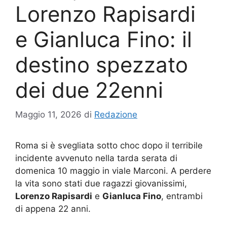
Lorenzo Rapisardi
e Gianluca Fino: il
destino spezzato
dei due 22enni
Maggio 11, 2026
di
Redazione
Roma si è svegliata sotto choc dopo il terribile
incidente avvenuto nella tarda serata di
domenica 10 maggio in viale Marconi. A perdere
la vita sono stati due ragazzi giovanissimi,
Lorenzo Rapisardi
e
Gianluca Fino
, entrambi
di appena 22 anni.