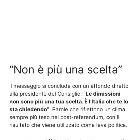
“Non è più una scelta”
Il messaggio si conclude con un affondo diretto
alla presidente del Consiglio:
“Le dimissioni
non sono più una tua scelta. È l’Italia che te lo
sta chiedendo”
. Parole che riflettono un clima
sempre più teso nel post-referendum, con il
risultato che viene utilizzato come leva politica.