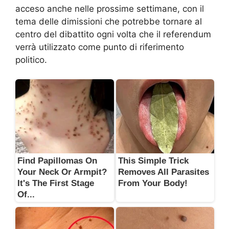
acceso anche nelle prossime settimane, con il
tema delle dimissioni che potrebbe tornare al
centro del dibattito ogni volta che il referendum
verrà utilizzato come punto di riferimento
politico.
Find Papillomas On
This Simple Trick
Your Neck Or Armpit?
Removes All Parasites
It's The First Stage
From Your Body!
Of...