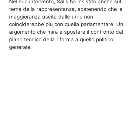
Nel suo intervento, Salis ha insistito anche sul
tema della rappresentanza, sostenendo che la
maggioranza uscita dalle urne non
coinciderebbe più con quella parlamentare. Un
argomento che mira a spostare il confronto dal
piano tecnico della riforma a quello politico
generale.