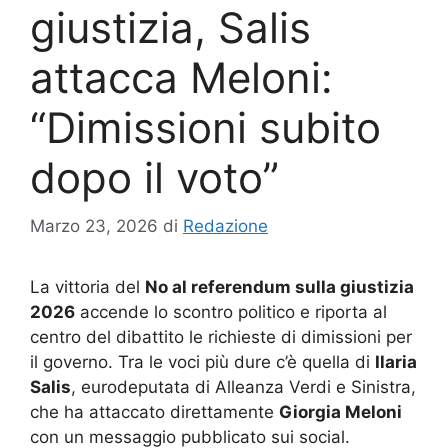
giustizia, Salis
attacca Meloni:
“Dimissioni subito
dopo il voto”
Marzo 23, 2026
di
Redazione
La vittoria del
No al referendum sulla giustizia
2026
accende lo scontro politico e riporta al
centro del dibattito le richieste di dimissioni per
il governo. Tra le voci più dure c’è quella di
Ilaria
Salis
, eurodeputata di Alleanza Verdi e Sinistra,
che ha attaccato direttamente
Giorgia Meloni
con un messaggio pubblicato sui social.