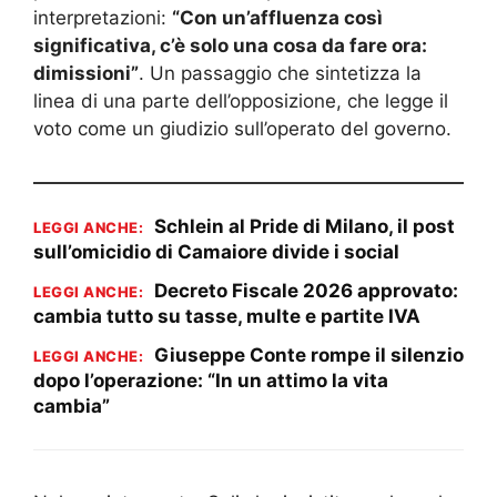
interpretazioni:
“Con un’affluenza così
significativa, c’è solo una cosa da fare ora:
dimissioni”
. Un passaggio che sintetizza la
linea di una parte dell’opposizione, che legge il
voto come un giudizio sull’operato del governo.
Schlein al Pride di Milano, il post
LEGGI ANCHE:
sull’omicidio di Camaiore divide i social
Decreto Fiscale 2026 approvato:
LEGGI ANCHE:
cambia tutto su tasse, multe e partite IVA
Giuseppe Conte rompe il silenzio
LEGGI ANCHE:
dopo l’operazione: “In un attimo la vita
cambia”