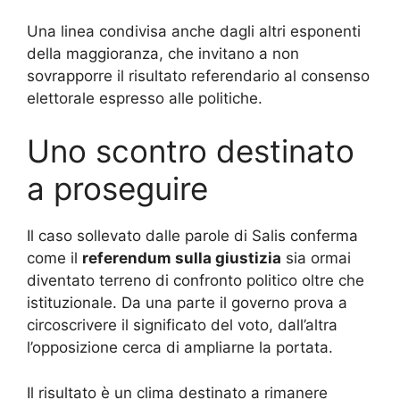
Una linea condivisa anche dagli altri esponenti
della maggioranza, che invitano a non
sovrapporre il risultato referendario al consenso
elettorale espresso alle politiche.
Uno scontro destinato
a proseguire
Il caso sollevato dalle parole di Salis conferma
come il
referendum sulla giustizia
sia ormai
diventato terreno di confronto politico oltre che
istituzionale. Da una parte il governo prova a
circoscrivere il significato del voto, dall’altra
l’opposizione cerca di ampliarne la portata.
Il risultato è un clima destinato a rimanere