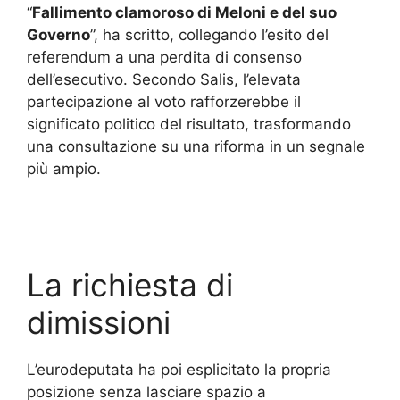
“
Fallimento clamoroso di Meloni e del suo
Governo
”, ha scritto, collegando l’esito del
referendum a una perdita di consenso
dell’esecutivo. Secondo Salis, l’elevata
partecipazione al voto rafforzerebbe il
significato politico del risultato, trasformando
una consultazione su una riforma in un segnale
più ampio.
La richiesta di
dimissioni
L’eurodeputata ha poi esplicitato la propria
posizione senza lasciare spazio a