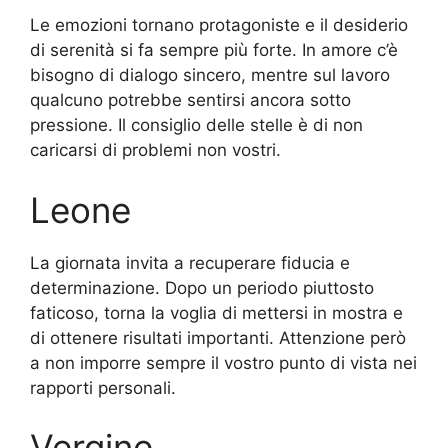
Le emozioni tornano protagoniste e il desiderio
di serenità si fa sempre più forte. In amore c’è
bisogno di dialogo sincero, mentre sul lavoro
qualcuno potrebbe sentirsi ancora sotto
pressione. Il consiglio delle stelle è di non
caricarsi di problemi non vostri.
Leone
La giornata invita a recuperare fiducia e
determinazione. Dopo un periodo piuttosto
faticoso, torna la voglia di mettersi in mostra e
di ottenere risultati importanti. Attenzione però
a non imporre sempre il vostro punto di vista nei
rapporti personali.
Vergine