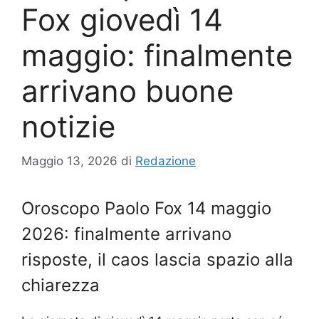
Fox giovedì 14
maggio: finalmente
arrivano buone
notizie
Maggio 13, 2026
di
Redazione
Oroscopo Paolo Fox 14 maggio
2026: finalmente arrivano
risposte, il caos lascia spazio alla
chiarezza