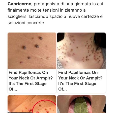
Capricorno
, protagonista di una giornata in cui
finalmente molte tensioni inizieranno a
sciogliersi lasciando spazio a nuove certezze e
soluzioni concrete.
Find Papillomas On
Find Papillomas On
Your Neck Or Armpit?
Your Neck Or Armpit?
It's The First Stage
It's The First Stage
Of...
Of...