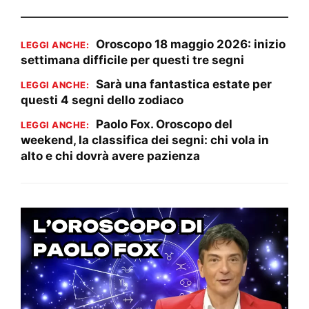
Oroscopo 18 maggio 2026: inizio
LEGGI ANCHE:
settimana difficile per questi tre segni
Sarà una fantastica estate per
LEGGI ANCHE:
questi 4 segni dello zodiaco
Paolo Fox. Oroscopo del
LEGGI ANCHE:
weekend, la classifica dei segni: chi vola in
alto e chi dovrà avere pazienza