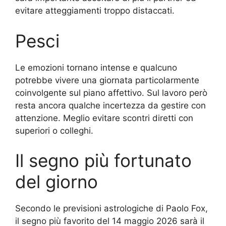
evitare atteggiamenti troppo distaccati.
Pesci
Le emozioni tornano intense e qualcuno
potrebbe vivere una giornata particolarmente
coinvolgente sul piano affettivo. Sul lavoro però
resta ancora qualche incertezza da gestire con
attenzione. Meglio evitare scontri diretti con
superiori o colleghi.
Il segno più fortunato
del giorno
Secondo le previsioni astrologiche di Paolo Fox,
il segno più favorito del 14 maggio 2026 sarà il