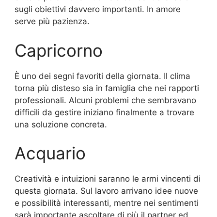
sugli obiettivi davvero importanti. In amore
serve più pazienza.
Capricorno
È uno dei segni favoriti della giornata. Il clima
torna più disteso sia in famiglia che nei rapporti
professionali. Alcuni problemi che sembravano
difficili da gestire iniziano finalmente a trovare
una soluzione concreta.
Acquario
Creatività e intuizioni saranno le armi vincenti di
questa giornata. Sul lavoro arrivano idee nuove
e possibilità interessanti, mentre nei sentimenti
sarà importante ascoltare di più il partner ed