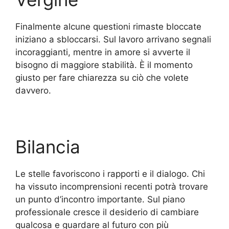
Finalmente alcune questioni rimaste bloccate
iniziano a sbloccarsi. Sul lavoro arrivano segnali
incoraggianti, mentre in amore si avverte il
bisogno di maggiore stabilità. È il momento
giusto per fare chiarezza su ciò che volete
davvero.
Bilancia
Le stelle favoriscono i rapporti e il dialogo. Chi
ha vissuto incomprensioni recenti potrà trovare
un punto d’incontro importante. Sul piano
professionale cresce il desiderio di cambiare
qualcosa e guardare al futuro con più