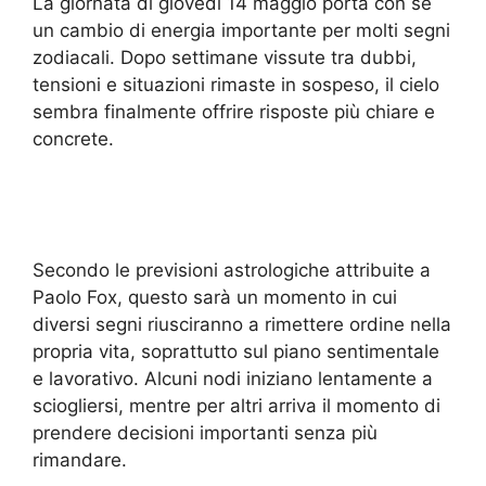
La giornata di giovedì 14 maggio porta con sé
un cambio di energia importante per molti segni
zodiacali. Dopo settimane vissute tra dubbi,
tensioni e situazioni rimaste in sospeso, il cielo
sembra finalmente offrire risposte più chiare e
concrete.
Secondo le previsioni astrologiche attribuite a
Paolo Fox, questo sarà un momento in cui
diversi segni riusciranno a rimettere ordine nella
propria vita, soprattutto sul piano sentimentale
e lavorativo. Alcuni nodi iniziano lentamente a
sciogliersi, mentre per altri arriva il momento di
prendere decisioni importanti senza più
rimandare.