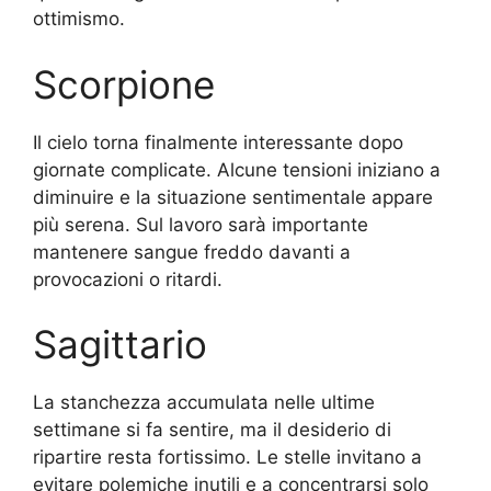
ottimismo.
Scorpione
Il cielo torna finalmente interessante dopo
giornate complicate. Alcune tensioni iniziano a
diminuire e la situazione sentimentale appare
più serena. Sul lavoro sarà importante
mantenere sangue freddo davanti a
provocazioni o ritardi.
Sagittario
La stanchezza accumulata nelle ultime
settimane si fa sentire, ma il desiderio di
ripartire resta fortissimo. Le stelle invitano a
evitare polemiche inutili e a concentrarsi solo