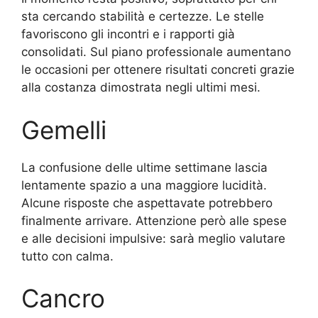
sta cercando stabilità e certezze. Le stelle
favoriscono gli incontri e i rapporti già
consolidati. Sul piano professionale aumentano
le occasioni per ottenere risultati concreti grazie
alla costanza dimostrata negli ultimi mesi.
Gemelli
La confusione delle ultime settimane lascia
lentamente spazio a una maggiore lucidità.
Alcune risposte che aspettavate potrebbero
finalmente arrivare. Attenzione però alle spese
e alle decisioni impulsive: sarà meglio valutare
tutto con calma.
Cancro