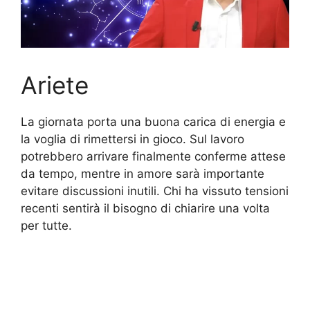
Ariete
La giornata porta una buona carica di energia e
la voglia di rimettersi in gioco. Sul lavoro
potrebbero arrivare finalmente conferme attese
da tempo, mentre in amore sarà importante
evitare discussioni inutili. Chi ha vissuto tensioni
recenti sentirà il bisogno di chiarire una volta
per tutte.