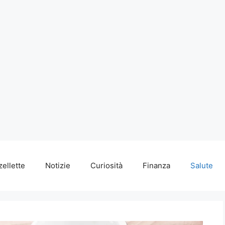
zellette
Notizie
Curiosità
Finanza
Salute