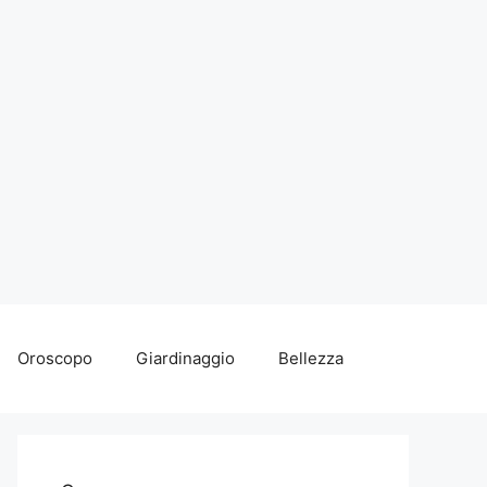
Oroscopo
Giardinaggio
Bellezza