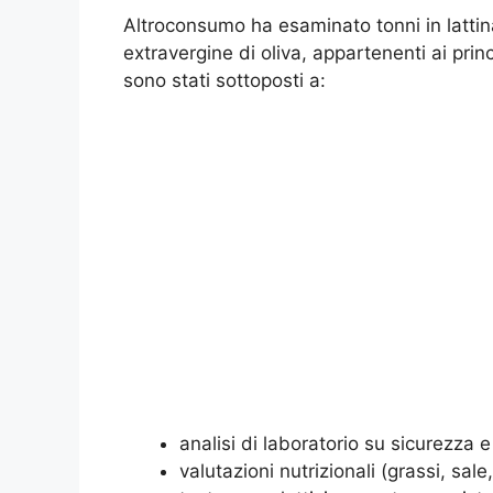
Altroconsumo ha esaminato tonni in lattina 
extravergine di oliva, appartenenti ai prin
sono stati sottoposti a:
analisi di laboratorio su sicurezza 
valutazioni nutrizionali (grassi, sale