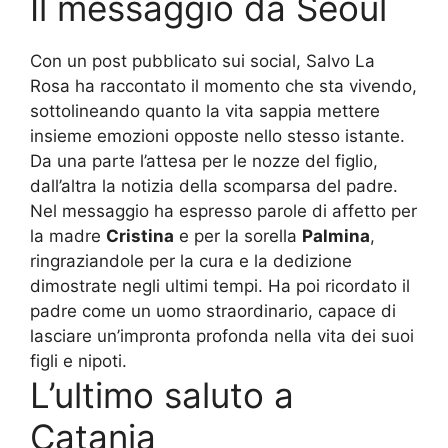
Il messaggio da Seoul
Con un post pubblicato sui social, Salvo La
Rosa ha raccontato il momento che sta vivendo,
sottolineando quanto la vita sappia mettere
insieme emozioni opposte nello stesso istante.
Da una parte l’attesa per le nozze del figlio,
dall’altra la notizia della scomparsa del padre.
Nel messaggio ha espresso parole di affetto per
la madre
Cristina
e per la sorella
Palmina
,
ringraziandole per la cura e la dedizione
dimostrate negli ultimi tempi. Ha poi ricordato il
padre come un uomo straordinario, capace di
lasciare un’impronta profonda nella vita dei suoi
figli e nipoti.
L’ultimo saluto a
Catania