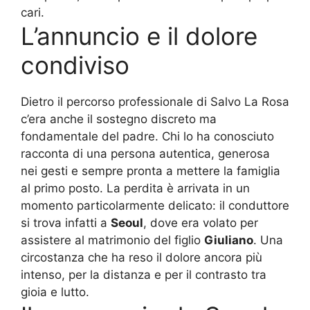
cari.
L’annuncio e il dolore
condiviso
Dietro il percorso professionale di Salvo La Rosa
c’era anche il sostegno discreto ma
fondamentale del padre. Chi lo ha conosciuto
racconta di una persona autentica, generosa
nei gesti e sempre pronta a mettere la famiglia
al primo posto. La perdita è arrivata in un
momento particolarmente delicato: il conduttore
si trova infatti a
Seoul
, dove era volato per
assistere al matrimonio del figlio
Giuliano
. Una
circostanza che ha reso il dolore ancora più
intenso, per la distanza e per il contrasto tra
gioia e lutto.