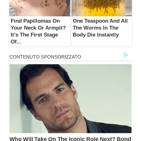
Find Papillomas On
One Teaspoon And All
Your Neck Or Armpit?
The Worms In The
It's The First Stage
Body Die Instantly
Of...