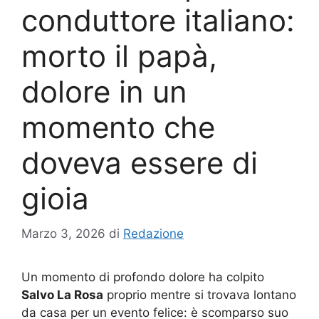
conduttore italiano:
morto il papà,
dolore in un
momento che
doveva essere di
gioia
Marzo 3, 2026
di
Redazione
Un momento di profondo dolore ha colpito
Salvo La Rosa
proprio mentre si trovava lontano
da casa per un evento felice: è scomparso suo