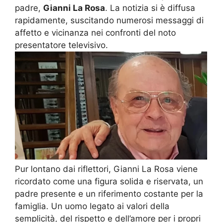
padre,
Gianni La Rosa
. La notizia si è diffusa
rapidamente, suscitando numerosi messaggi di
affetto e vicinanza nei confronti del noto
presentatore televisivo.
Pur lontano dai riflettori, Gianni La Rosa viene
ricordato come una figura solida e riservata, un
padre presente e un riferimento costante per la
famiglia. Un uomo legato ai valori della
semplicità, del rispetto e dell’amore per i propri