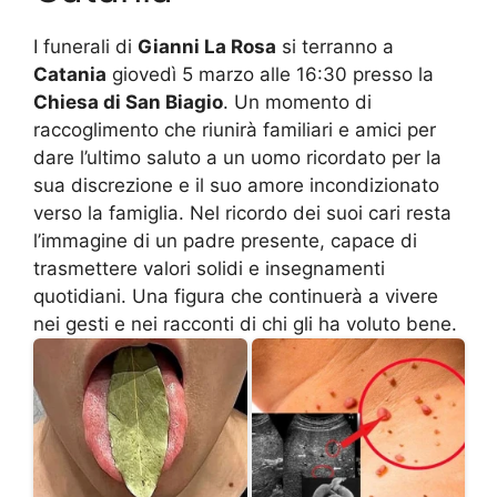
I funerali di
Gianni La Rosa
si terranno a
Catania
giovedì 5 marzo alle 16:30 presso la
Chiesa di San Biagio
. Un momento di
raccoglimento che riunirà familiari e amici per
dare l’ultimo saluto a un uomo ricordato per la
sua discrezione e il suo amore incondizionato
verso la famiglia. Nel ricordo dei suoi cari resta
l’immagine di un padre presente, capace di
trasmettere valori solidi e insegnamenti
quotidiani. Una figura che continuerà a vivere
nei gesti e nei racconti di chi gli ha voluto bene.