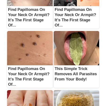
Find Papillomas On
Find Papillomas On
Your Neck Or Armpit?
Your Neck Or Armpit?
It's The First Stage
It's The First Stage
Of...
Of...
Find Papillomas On
This Simple Trick
Your Neck Or Armpit?
Removes All Parasites
It's The First Stage
From Your Body!
Of...