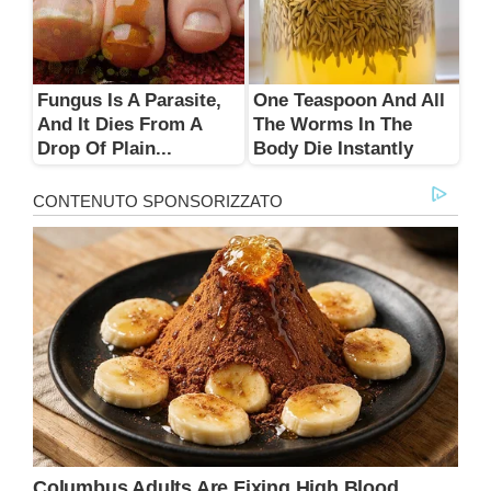
Fungus Is A Parasite,
One Teaspoon And All
And It Dies From A
The Worms In The
Drop Of Plain...
Body Die Instantly