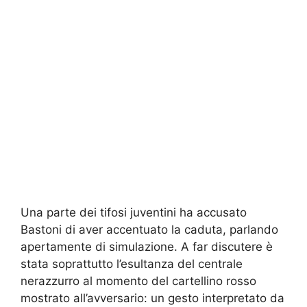
Una parte dei tifosi juventini ha accusato
Bastoni di aver accentuato la caduta, parlando
apertamente di simulazione. A far discutere è
stata soprattutto l’esultanza del centrale
nerazzurro al momento del cartellino rosso
mostrato all’avversario: un gesto interpretato da