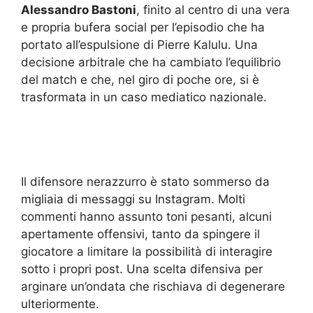
Alessandro Bastoni
, finito al centro di una vera
e propria bufera social per l’episodio che ha
portato all’espulsione di Pierre Kalulu. Una
decisione arbitrale che ha cambiato l’equilibrio
del match e che, nel giro di poche ore, si è
trasformata in un caso mediatico nazionale.
Il difensore nerazzurro è stato sommerso da
migliaia di messaggi su Instagram. Molti
commenti hanno assunto toni pesanti, alcuni
apertamente offensivi, tanto da spingere il
giocatore a limitare la possibilità di interagire
sotto i propri post. Una scelta difensiva per
arginare un’ondata che rischiava di degenerare
ulteriormente.