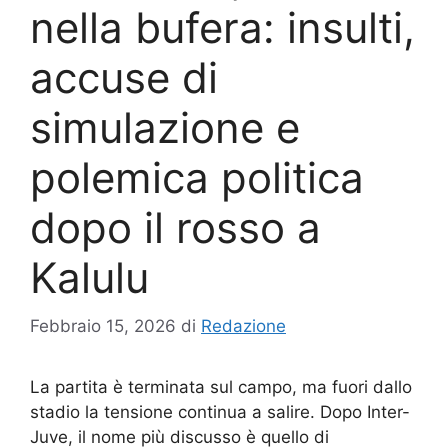
nella bufera: insulti,
accuse di
simulazione e
polemica politica
dopo il rosso a
Kalulu
Febbraio 15, 2026
di
Redazione
La partita è terminata sul campo, ma fuori dallo
stadio la tensione continua a salire. Dopo Inter-
Juve, il nome più discusso è quello di