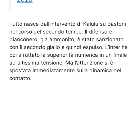
Tutto nasce dall’intervento di Kalulu su Bastoni
nel corso del secondo tempo. Il difensore
bianconero, già ammonito, è stato sanzionato
con il secondo giallo e quindi espulso. L’Inter ha
poi sfruttato la superiorità numerica in un finale
ad altissima tensione. Ma l’attenzione si è
spostata immediatamente sulla dinamica del
contatto.