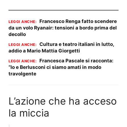
Francesco Renga fatto scendere
LEGGI ANCHE:
da un volo Ryanair: tensioni a bordo prima del
decollo
Cultura e teatro italiani in lutto,
LEGGI ANCHE:
addio a Mario Mattia Giorgetti
Francesca Pascale si racconta:
LEGGI ANCHE:
“Io e Berlusconi ci siamo amati in modo
travolgente
L’azione che ha acceso
la miccia