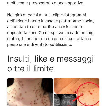
molti come provocatorio e poco sportivo.
Nel giro di pochi minuti, clip e fotogrammi
dell’azione hanno invaso le piattaforme social,
alimentando un dibattito accesissimo tra
opposte fazioni. Come spesso accade nei big
match, il confine tra critica tecnica e attacco
personale è diventato sottilissimo.
Insulti, like e messaggi
oltre il limite