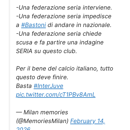
-Una federazione seria interviene.
-Una federazione seria impedisce
a
#Bastoni
di andare in nazionale.
-Una federazione seria chiede
scusa e fa partire una indagine
SERIA su questo club.
Per il bene del calcio italiano, tutto
questo deve finire.
Basta
#InterJuve
pic.twitter.com/cT1PBv8AmL
— Milan memories
(@MemoriesMilan)
February 14,
2026