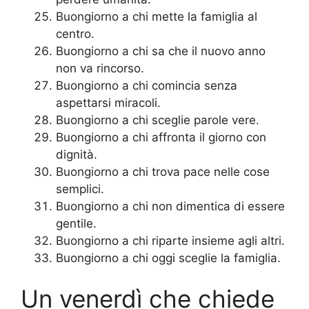
Buongiorno a chi mette la famiglia al
centro.
Buongiorno a chi sa che il nuovo anno
non va rincorso.
Buongiorno a chi comincia senza
aspettarsi miracoli.
Buongiorno a chi sceglie parole vere.
Buongiorno a chi affronta il giorno con
dignità.
Buongiorno a chi trova pace nelle cose
semplici.
Buongiorno a chi non dimentica di essere
gentile.
Buongiorno a chi riparte insieme agli altri.
Buongiorno a chi oggi sceglie la famiglia.
Un venerdì che chiede