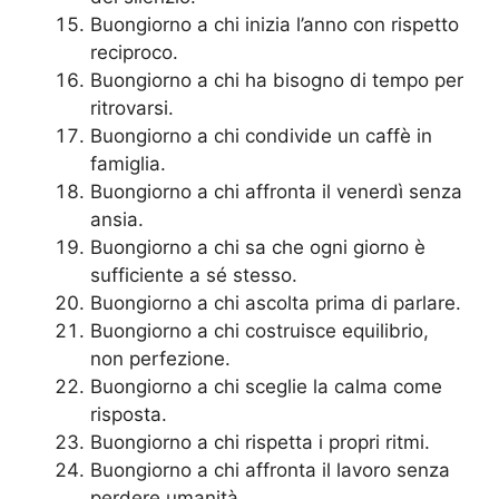
Buongiorno a chi inizia l’anno con rispetto
reciproco.
Buongiorno a chi ha bisogno di tempo per
ritrovarsi.
Buongiorno a chi condivide un caffè in
famiglia.
Buongiorno a chi affronta il venerdì senza
ansia.
Buongiorno a chi sa che ogni giorno è
sufficiente a sé stesso.
Buongiorno a chi ascolta prima di parlare.
Buongiorno a chi costruisce equilibrio,
non perfezione.
Buongiorno a chi sceglie la calma come
risposta.
Buongiorno a chi rispetta i propri ritmi.
Buongiorno a chi affronta il lavoro senza
perdere umanità.