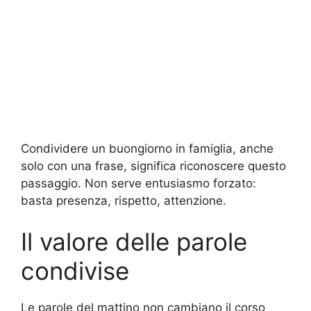
Condividere un buongiorno in famiglia, anche
solo con una frase, significa riconoscere questo
passaggio. Non serve entusiasmo forzato:
basta presenza, rispetto, attenzione.
Il valore delle parole
condivise
Le parole del mattino non cambiano il corso