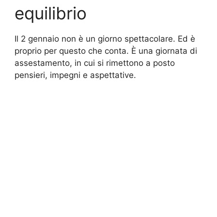
equilibrio
Il 2 gennaio non è un giorno spettacolare. Ed è
proprio per questo che conta. È una giornata di
assestamento, in cui si rimettono a posto
pensieri, impegni e aspettative.