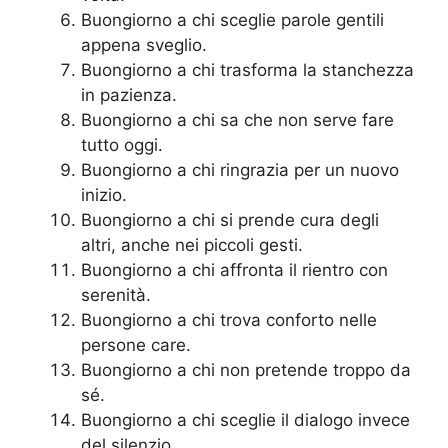
Buongiorno a chi sceglie parole gentili
appena sveglio.
Buongiorno a chi trasforma la stanchezza
in pazienza.
Buongiorno a chi sa che non serve fare
tutto oggi.
Buongiorno a chi ringrazia per un nuovo
inizio.
Buongiorno a chi si prende cura degli
altri, anche nei piccoli gesti.
Buongiorno a chi affronta il rientro con
serenità.
Buongiorno a chi trova conforto nelle
persone care.
Buongiorno a chi non pretende troppo da
sé.
Buongiorno a chi sceglie il dialogo invece
del silenzio.