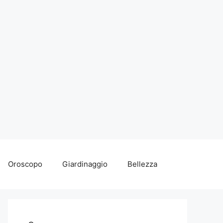
Oroscopo
Giardinaggio
Bellezza