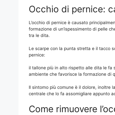
Occhio di pernice: c
L’occhio di pernice è causato principalmen
formazione di un’ispessimento di pelle che
tra le dita.
Le scarpe con la punta stretta e il tacco 
pernice:
il tallone più in alto rispetto alle dita le 
ambiente che favorisce la formazione di 
Il sintomo più comune è il dolore, inoltr
centrale che lo fa assomigliare appunto a
Come rimuovere l’occ