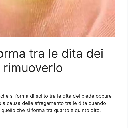
orma tra le dita dei
 rimuoverlo
che si forma di solito tra le dita del piede oppure
so a causa delle sfregamento tra le dita quando
è quello che si forma tra quarto e quinto dito.