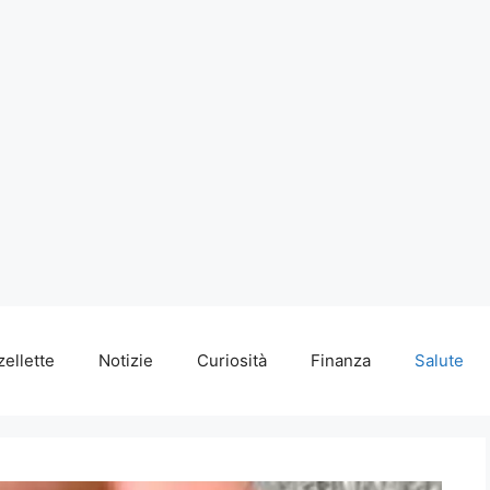
zellette
Notizie
Curiosità
Finanza
Salute