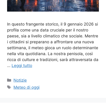
In questo frangente storico, il 9 gennaio 2026 si
profila come una data cruciale per il nostro
paese, sia a livello climatico che sociale. Mentre
i cittadini si preparano a affrontare una nuova
settimana, il meteo gioca un ruolo determinante
nella vita quotidiana. La nostra penisola, così
ricca di culture e tradizioni, sarà attraversata da
…
Leggi tutto
Categorie
Notizie
Tag
Meteo di oggi