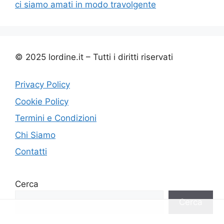
ci siamo amati in modo travolgente
© 2025 lordine.it – Tutti i diritti riservati
Privacy Policy
Cookie Policy
Termini e Condizioni
Chi Siamo
Contatti
Cerca
Cerca