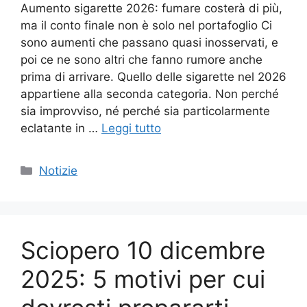
Aumento sigarette 2026: fumare costerà di più,
ma il conto finale non è solo nel portafoglio Ci
sono aumenti che passano quasi inosservati, e
poi ce ne sono altri che fanno rumore anche
prima di arrivare. Quello delle sigarette nel 2026
appartiene alla seconda categoria. Non perché
sia improvviso, né perché sia particolarmente
eclatante in …
Leggi tutto
Categorie
Notizie
Sciopero 10 dicembre
2025: 5 motivi per cui