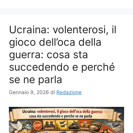
Ucraina: volenterosi, il
gioco dell’oca della
guerra: cosa sta
succedendo e perché
se ne parla
Gennaio 9, 2026
di
Redazione