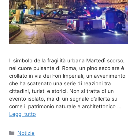
Il simbolo della fragilità urbana Martedì scorso,
nel cuore pulsante di Roma, un pino secolare è
crollato in via dei Fori Imperiali, un avvenimento
che ha scatenato una serie di reazioni tra
cittadini, turisti e storici. Non si tratta di un
evento isolato, ma di un segnale d’allerta su
come il patrimonio naturale e architettonico …
Leggi tutto
Categorie
Notizie