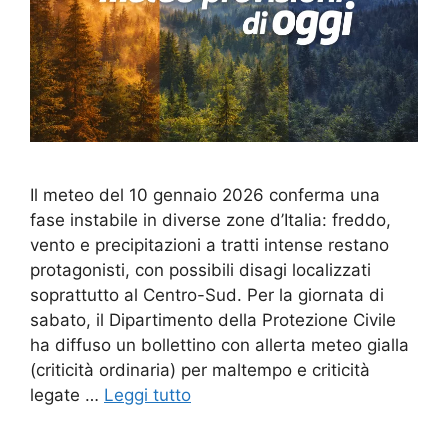
Il meteo del 10 gennaio 2026 conferma una
fase instabile in diverse zone d’Italia: freddo,
vento e precipitazioni a tratti intense restano
protagonisti, con possibili disagi localizzati
soprattutto al Centro-Sud. Per la giornata di
sabato, il Dipartimento della Protezione Civile
ha diffuso un bollettino con allerta meteo gialla
(criticità ordinaria) per maltempo e criticità
legate …
Leggi tutto