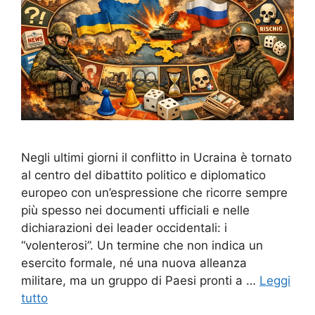
Negli ultimi giorni il conflitto in Ucraina è tornato
al centro del dibattito politico e diplomatico
europeo con un’espressione che ricorre sempre
più spesso nei documenti ufficiali e nelle
dichiarazioni dei leader occidentali: i
“volenterosi”. Un termine che non indica un
esercito formale, né una nuova alleanza
militare, ma un gruppo di Paesi pronti a …
Leggi
tutto