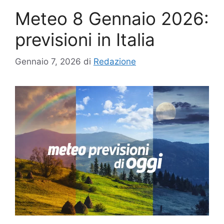
Meteo 8 Gennaio 2026:
previsioni in Italia
Gennaio 7, 2026
di
Redazione