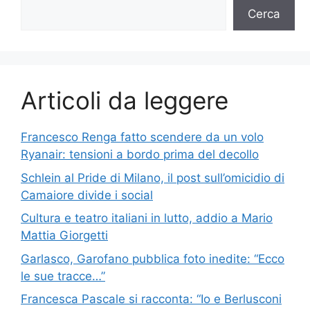
Cerca
Articoli da leggere
Francesco Renga fatto scendere da un volo
Ryanair: tensioni a bordo prima del decollo
Schlein al Pride di Milano, il post sull’omicidio di
Camaiore divide i social
Cultura e teatro italiani in lutto, addio a Mario
Mattia Giorgetti
Garlasco, Garofano pubblica foto inedite: “Ecco
le sue tracce…”
Francesca Pascale si racconta: “Io e Berlusconi