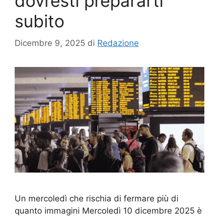
dovresti prepararti
subito
Dicembre 9, 2025
di
Redazione
Un mercoledì che rischia di fermare più di
quanto immagini Mercoledì 10 dicembre 2025 è