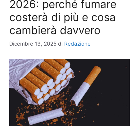
2026: perché fumare
costerà di più e cosa
cambierà davvero
Dicembre 13, 2025
di
Redazione