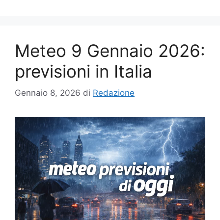
Meteo 9 Gennaio 2026:
previsioni in Italia
Gennaio 8, 2026
di
Redazione