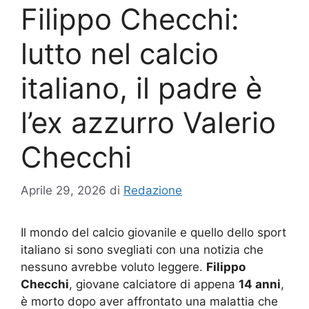
Filippo Checchi:
lutto nel calcio
italiano, il padre è
l’ex azzurro Valerio
Checchi
Aprile 29, 2026
di
Redazione
Il mondo del calcio giovanile e quello dello sport
italiano si sono svegliati con una notizia che
nessuno avrebbe voluto leggere.
Filippo
Checchi
, giovane calciatore di appena
14 anni
,
è morto dopo aver affrontato una malattia che