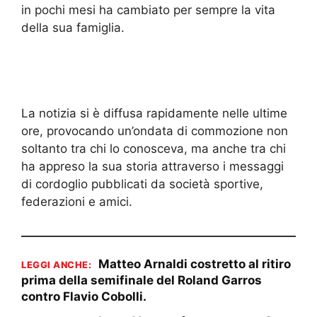
in pochi mesi ha cambiato per sempre la vita
della sua famiglia.
La notizia si è diffusa rapidamente nelle ultime
ore, provocando un’ondata di commozione non
soltanto tra chi lo conosceva, ma anche tra chi
ha appreso la sua storia attraverso i messaggi
di cordoglio pubblicati da società sportive,
federazioni e amici.
Matteo Arnaldi costretto al ritiro
LEGGI ANCHE:
prima della semifinale del Roland Garros
contro Flavio Cobolli.