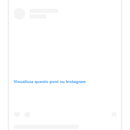
Visualizza questo post su Instagram