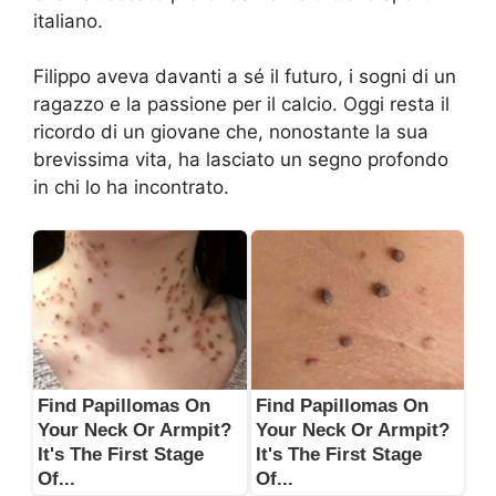
italiano.
Filippo aveva davanti a sé il futuro, i sogni di un
ragazzo e la passione per il calcio. Oggi resta il
ricordo di un giovane che, nonostante la sua
brevissima vita, ha lasciato un segno profondo
in chi lo ha incontrato.
Find Papillomas On
Find Papillomas On
Your Neck Or Armpit?
Your Neck Or Armpit?
It's The First Stage
It's The First Stage
Of...
Of...