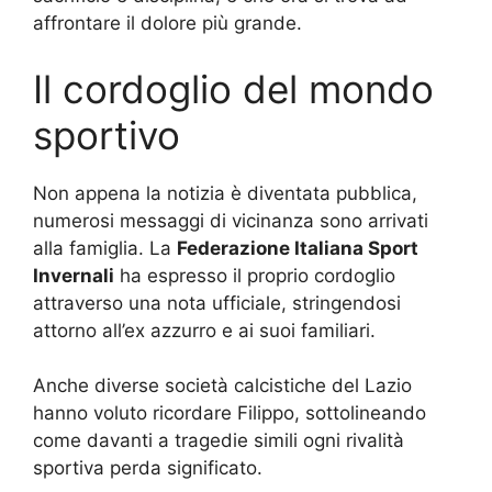
affrontare il dolore più grande.
Il cordoglio del mondo
sportivo
Non appena la notizia è diventata pubblica,
numerosi messaggi di vicinanza sono arrivati
alla famiglia. La
Federazione Italiana Sport
Invernali
ha espresso il proprio cordoglio
attraverso una nota ufficiale, stringendosi
attorno all’ex azzurro e ai suoi familiari.
Anche diverse società calcistiche del Lazio
hanno voluto ricordare Filippo, sottolineando
come davanti a tragedie simili ogni rivalità
sportiva perda significato.