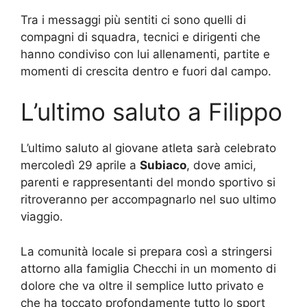
Tra i messaggi più sentiti ci sono quelli di
compagni di squadra, tecnici e dirigenti che
hanno condiviso con lui allenamenti, partite e
momenti di crescita dentro e fuori dal campo.
L’ultimo saluto a Filippo
L’ultimo saluto al giovane atleta sarà celebrato
mercoledì 29 aprile a
Subiaco
, dove amici,
parenti e rappresentanti del mondo sportivo si
ritroveranno per accompagnarlo nel suo ultimo
viaggio.
La comunità locale si prepara così a stringersi
attorno alla famiglia Checchi in un momento di
dolore che va oltre il semplice lutto privato e
che ha toccato profondamente tutto lo sport