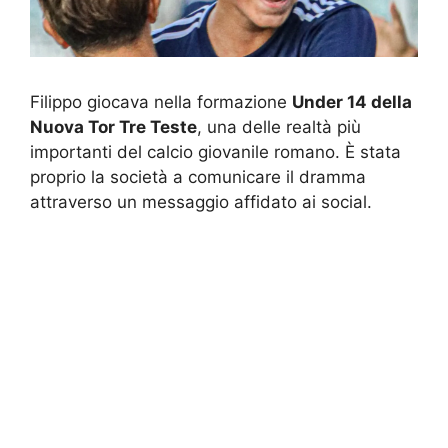
Filippo giocava nella formazione
Under 14 della
Nuova Tor Tre Teste
, una delle realtà più
importanti del calcio giovanile romano. È stata
proprio la società a comunicare il dramma
attraverso un messaggio affidato ai social.