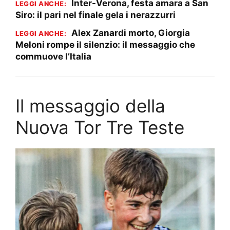
Inter-Verona, festa amara a San
LEGGI ANCHE:
Siro: il pari nel finale gela i nerazzurri
Alex Zanardi morto, Giorgia
LEGGI ANCHE:
Meloni rompe il silenzio: il messaggio che
commuove l’Italia
Il messaggio della
Nuova Tor Tre Teste