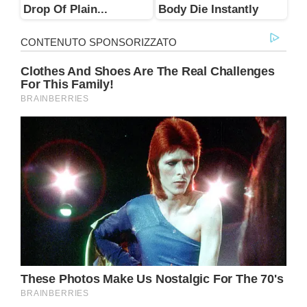
Drop Of Plain...
Body Die Instantly