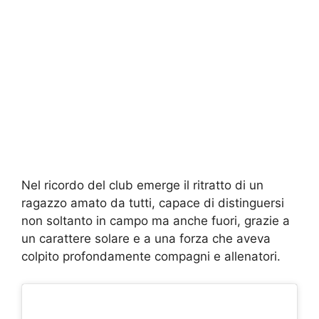
Nel ricordo del club emerge il ritratto di un
ragazzo amato da tutti, capace di distinguersi
non soltanto in campo ma anche fuori, grazie a
un carattere solare e a una forza che aveva
colpito profondamente compagni e allenatori.