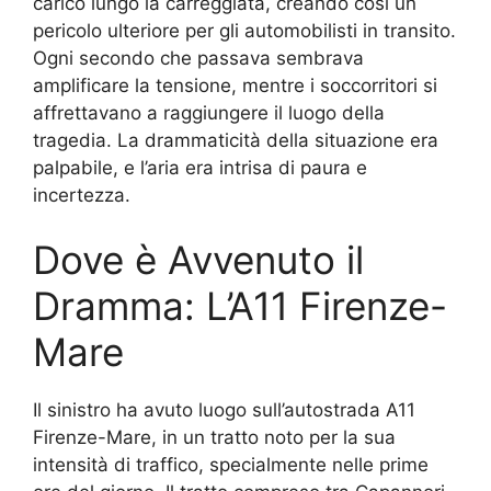
carico lungo la carreggiata, creando così un
pericolo ulteriore per gli automobilisti in transito.
Ogni secondo che passava sembrava
amplificare la tensione, mentre i soccorritori si
affrettavano a raggiungere il luogo della
tragedia. La drammaticità della situazione era
palpabile, e l’aria era intrisa di paura e
incertezza.
Dove è Avvenuto il
Dramma: L’A11 Firenze-
Mare
Il sinistro ha avuto luogo sull’autostrada A11
Firenze-Mare, in un tratto noto per la sua
intensità di traffico, specialmente nelle prime