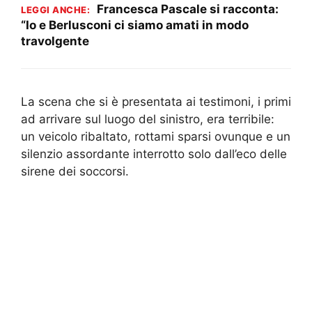
Francesca Pascale si racconta:
LEGGI ANCHE:
“Io e Berlusconi ci siamo amati in modo
travolgente
La scena che si è presentata ai testimoni, i primi
ad arrivare sul luogo del sinistro, era terribile:
un veicolo ribaltato, rottami sparsi ovunque e un
silenzio assordante interrotto solo dall’eco delle
sirene dei soccorsi.