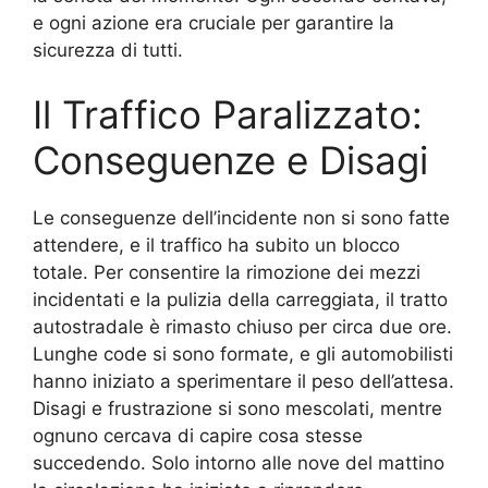
e ogni azione era cruciale per garantire la
sicurezza di tutti.
Il Traffico Paralizzato:
Conseguenze e Disagi
Le conseguenze dell’incidente non si sono fatte
attendere, e il traffico ha subito un blocco
totale. Per consentire la rimozione dei mezzi
incidentati e la pulizia della carreggiata, il tratto
autostradale è rimasto chiuso per circa due ore.
Lunghe code si sono formate, e gli automobilisti
hanno iniziato a sperimentare il peso dell’attesa.
Disagi e frustrazione si sono mescolati, mentre
ognuno cercava di capire cosa stesse
succedendo. Solo intorno alle nove del mattino