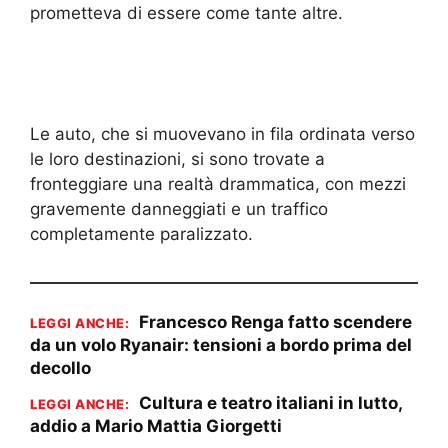
prometteva di essere come tante altre.
Le auto, che si muovevano in fila ordinata verso
le loro destinazioni, si sono trovate a
fronteggiare una realtà drammatica, con mezzi
gravemente danneggiati e un traffico
completamente paralizzato.
Francesco Renga fatto scendere
LEGGI ANCHE:
da un volo Ryanair: tensioni a bordo prima del
decollo
Cultura e teatro italiani in lutto,
LEGGI ANCHE:
addio a Mario Mattia Giorgetti