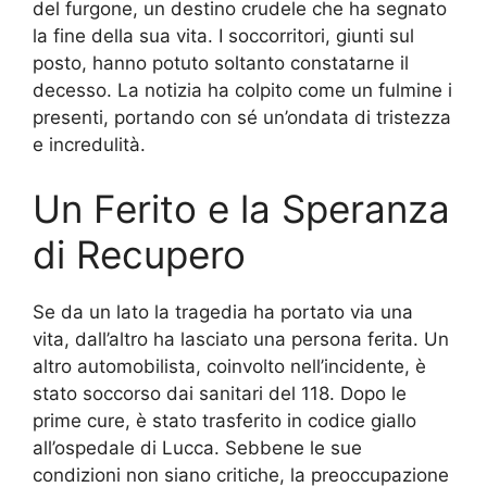
del furgone, un destino crudele che ha segnato
la fine della sua vita. I soccorritori, giunti sul
posto, hanno potuto soltanto constatarne il
decesso. La notizia ha colpito come un fulmine i
presenti, portando con sé un’ondata di tristezza
e incredulità.
Un Ferito e la Speranza
di Recupero
Se da un lato la tragedia ha portato via una
vita, dall’altro ha lasciato una persona ferita. Un
altro automobilista, coinvolto nell’incidente, è
stato soccorso dai sanitari del 118. Dopo le
prime cure, è stato trasferito in codice giallo
all’ospedale di Lucca. Sebbene le sue
condizioni non siano critiche, la preoccupazione