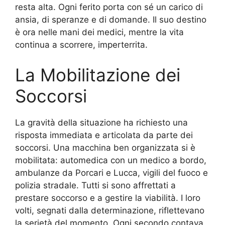
resta alta. Ogni ferito porta con sé un carico di
ansia, di speranze e di domande. Il suo destino
è ora nelle mani dei medici, mentre la vita
continua a scorrere, imperterrita.
La Mobilitazione dei
Soccorsi
La gravità della situazione ha richiesto una
risposta immediata e articolata da parte dei
soccorsi. Una macchina ben organizzata si è
mobilitata: automedica con un medico a bordo,
ambulanze da Porcari e Lucca, vigili del fuoco e
polizia stradale. Tutti si sono affrettati a
prestare soccorso e a gestire la viabilità. I loro
volti, segnati dalla determinazione, riflettevano
la serietà del momento. Ogni secondo contava,