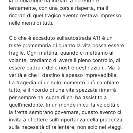
la circolazione ha iniziato a riprendere
lentamente, con una corsia riaperta, ma il
ricordo di quel tragico evento restava impresso
nelle menti di tutti.
Ciò che è accaduto sull’autostrada A11 è un
triste promemoria di quanto la vita possa essere
fragile. Ogni mattina, quando ci mettiamo al
volante, crediamo di avere il pieno controllo, di
essere padroni delle nostre destinazioni. Ma la
verità è che il destino è spesso imprevedibile.
La tragedia di un solo momento può cambiare
tutto, e il ricordo di una vita spezzata rimarrà
per sempre nel cuore di chi ha assistito a
quell’incidente. In un mondo in cui la velocità e
la fretta sembrano governare, questo evento ci
invita a riflettere sull’importanza della prudenza,
sulla necessità di rallentare, non solo nei viaggi,