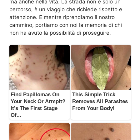
ma anche nella vita. La strada non è solo un
percorso, è un viaggio che richiede rispetto e
attenzione. E mentre riprendiamo il nostro
cammino, portiamo con noi la memoria di chi
non ha avuto la possibilità di proseguire.
Find Papillomas On
This Simple Trick
Your Neck Or Armpit?
Removes All Parasites
It's The First Stage
From Your Body!
Of...