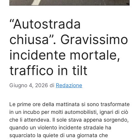
“Autostrada
chiusa”. Gravissimo
incidente mortale,
traffico in tilt
Giugno 4, 2026
di
Redazione
Le prime ore della mattinata si sono trasformate
in un incubo per molti automobilisti, ignari di ciò
che li attendeva. Il sole stava appena sorgendo,
quando un violento incidente stradale ha
squarciato la quiete di una giornata che