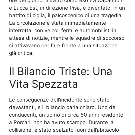
ore del giorno. Il tratto compreso tra Capannori
e Lucca Est, in direzione Pisa, è diventato, in un
battito di ciglia, il palcoscenico di una tragedia.
La circolazione è stata immediatamente
interrotta, con veicoli fermi e automobilisti in
attesa di notizie, mentre le squadre di soccorso
si attivavano per fare fronte a una situazione
già critica.
Il Bilancio Triste: Una
Vita Spezzata
Le conseguenze dell’incidente sono state
devastanti, e il bilancio parla chiaro. Uno dei
conducenti, un uomo di circa 60 anni residente
a Porcari, non ha avuto scampo. Durante la
collisione, è stato sbalzato fuori dall’abitacolo