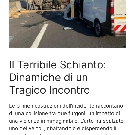
Il Terribile Schianto:
Dinamiche di un
Tragico Incontro
Le prime ricostruzioni dell’incidente raccontano
di una collisione tra due furgoni, un impatto di
una violenza inimmaginabile. L’urto ha sbalzato
uno dei veicoli, ribaltandolo e disperdendo il